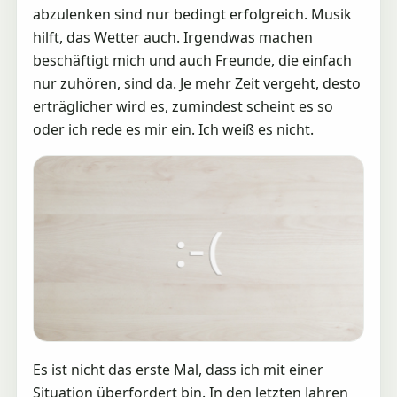
abzulenken sind nur bedingt erfolgreich. Musik
hilft, das Wetter auch. Irgendwas machen
beschäftigt mich und auch Freunde, die einfach
nur zuhören, sind da. Je mehr Zeit vergeht, desto
erträglicher wird es, zumindest scheint es so
oder ich rede es mir ein. Ich weiß es nicht.
Es ist nicht das erste Mal, dass ich mit einer
Situation überfordert bin. In den letzten Jahren