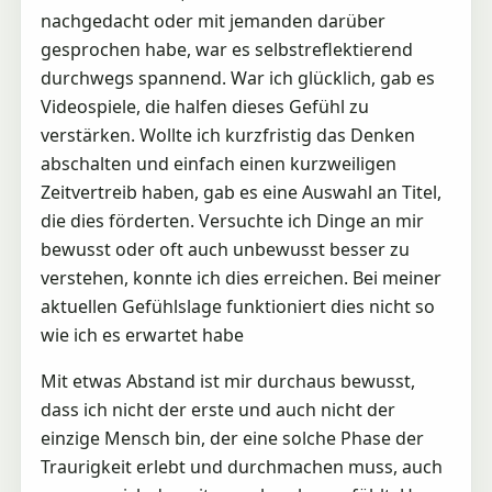
nachgedacht oder mit jemanden darüber
gesprochen habe, war es selbstreflektierend
durchwegs spannend. War ich glücklich, gab es
Videospiele, die halfen dieses Gefühl zu
verstärken. Wollte ich kurzfristig das Denken
abschalten und einfach einen kurzweiligen
Zeitvertreib haben, gab es eine Auswahl an Titel,
die dies förderten. Versuchte ich Dinge an mir
bewusst oder oft auch unbewusst besser zu
verstehen, konnte ich dies erreichen. Bei meiner
aktuellen Gefühlslage funktioniert dies nicht so
wie ich es erwartet habe
Mit etwas Abstand ist mir durchaus bewusst,
dass ich nicht der erste und auch nicht der
einzige Mensch bin, der eine solche Phase der
Traurigkeit erlebt und durchmachen muss, auch