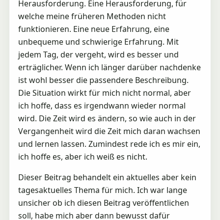
Herausforderung. Eine Herausforderung, für
welche meine früheren Methoden nicht
funktionieren. Eine neue Erfahrung, eine
unbequeme und schwierige Erfahrung. Mit
jedem Tag, der vergeht, wird es besser und
erträglicher. Wenn ich länger darüber nachdenke
ist wohl besser die passendere Beschreibung.
Die Situation wirkt für mich nicht normal, aber
ich hoffe, dass es irgendwann wieder normal
wird. Die Zeit wird es ändern, so wie auch in der
Vergangenheit wird die Zeit mich daran wachsen
und lernen lassen. Zumindest rede ich es mir ein,
ich hoffe es, aber ich weiß es nicht.
Dieser Beitrag behandelt ein aktuelles aber kein
tagesaktuelles Thema für mich. Ich war lange
unsicher ob ich diesen Beitrag veröffentlichen
soll, habe mich aber dann bewusst dafür