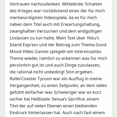
Vertrauen nachzudenken. Mittelerde: Schatten
des Krieges war rückblickend eines der für mich
merkwürdigsten Videospiele, da es für mich
neben dem Titel auch mit Erwartungshaltung,
zwanghaften Versuchen und dem endgültigen
Loslassen zu tun hatte. Mein Text über Yoku’s
Island Express und der Beitrag zum Thema Good
Mood Video Games spiegeln ein interessantes
Thema wieder, nämlich zu erkennen was für mich
persönlich gut ist und auch Dinge zuzulassen,
die rational nicht unbedingt Sinn ergeben.
RollerCoaster Tycoon war ein Ausflug in meine
Vergangenheit, zu einen Zeitpunkt, an dem vieles
gefühlt einfacher war. Schwieriger war es kurz
vorher bei Hellblade: Senua’s Sacrifice, einem
Titel der auf vielen Ebenen einen bleibenden
Eindruck hinterlassen hat. Auch nach fast einem