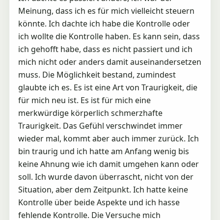
Meinung, dass ich es für mich vielleicht steuern
könnte. Ich dachte ich habe die Kontrolle oder
ich wollte die Kontrolle haben. Es kann sein, dass
ich gehofft habe, dass es nicht passiert und ich
mich nicht oder anders damit auseinandersetzen
muss. Die Möglichkeit bestand, zumindest
glaubte ich es. Es ist eine Art von Traurigkeit, die
für mich neu ist. Es ist für mich eine
merkwürdige körperlich schmerzhafte
Traurigkeit. Das Gefühl verschwindet immer
wieder mal, kommt aber auch immer zurück. Ich
bin traurig und ich hatte am Anfang wenig bis
keine Ahnung wie ich damit umgehen kann oder
soll. Ich wurde davon überrascht, nicht von der
Situation, aber dem Zeitpunkt. Ich hatte keine
Kontrolle über beide Aspekte und ich hasse
fehlende Kontrolle. Die Versuche mich