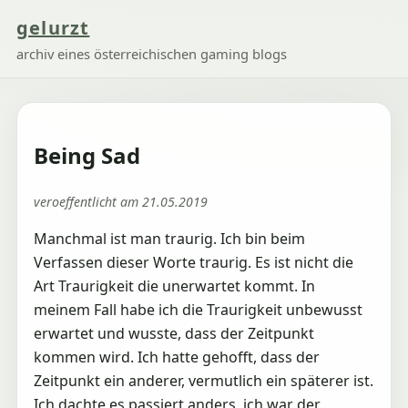
gelurzt
archiv eines österreichischen gaming blogs
Being Sad
veroeffentlicht am 21.05.2019
Manchmal ist man traurig. Ich bin beim
Verfassen dieser Worte traurig. Es ist nicht die
Art Traurigkeit die unerwartet kommt. In
meinem Fall habe ich die Traurigkeit unbewusst
erwartet und wusste, dass der Zeitpunkt
kommen wird. Ich hatte gehofft, dass der
Zeitpunkt ein anderer, vermutlich ein späterer ist.
Ich dachte es passiert anders, ich war der