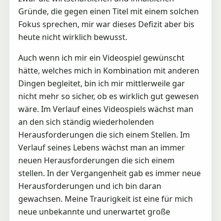
Gründe, die gegen einen Titel mit einem solchen
Fokus sprechen, mir war dieses Defizit aber bis
heute nicht wirklich bewusst.
Auch wenn ich mir ein Videospiel gewünscht
hätte, welches mich in Kombination mit anderen
Dingen begleitet, bin ich mir mittlerweile gar
nicht mehr so sicher, ob es wirklich gut gewesen
wäre. Im Verlauf eines Videospiels wächst man
an den sich ständig wiederholenden
Herausforderungen die sich einem Stellen. Im
Verlauf seines Lebens wächst man an immer
neuen Herausforderungen die sich einem
stellen. In der Vergangenheit gab es immer neue
Herausforderungen und ich bin daran
gewachsen. Meine Traurigkeit ist eine für mich
neue unbekannte und unerwartet große