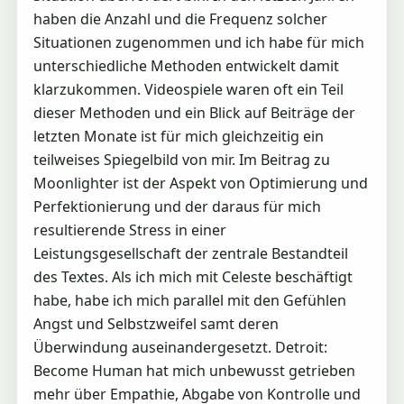
haben die Anzahl und die Frequenz solcher
Situationen zugenommen und ich habe für mich
unterschiedliche Methoden entwickelt damit
klarzukommen. Videospiele waren oft ein Teil
dieser Methoden und ein Blick auf Beiträge der
letzten Monate ist für mich gleichzeitig ein
teilweises Spiegelbild von mir. Im Beitrag zu
Moonlighter ist der Aspekt von Optimierung und
Perfektionierung und der daraus für mich
resultierende Stress in einer
Leistungsgesellschaft der zentrale Bestandteil
des Textes. Als ich mich mit Celeste beschäftigt
habe, habe ich mich parallel mit den Gefühlen
Angst und Selbstzweifel samt deren
Überwindung auseinandergesetzt. Detroit:
Become Human hat mich unbewusst getrieben
mehr über Empathie, Abgabe von Kontrolle und