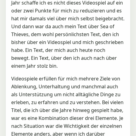
Jahr schaffe ich es nicht dieses Videospiel auf ein
oder zwei Punkte für mich zu reduzieren und es
hat mir damals viel über mich selbst beigebracht.
Und dann war da auch mein Text über Sea of
Thieves, dem wohl persönlichsten Text, den ich
bisher über ein Videospiel und mich geschrieben
habe. Ein Text, der mich auch heute noch
bewegt. Ein Text, über den ich auch nach über
einem Jahr stolz bin.
Videospiele erfüllen für mich mehrere Ziele von
Ablenkung, Unterhaltung und manchmal auch
als Unterstützung um nicht alltägliche Dinge zu
erleben, zu erfahren und zu verstehen. Bei vielen
Titel, die ich über die Jahre hinweg gespielt habe,
war es eine Kombination dieser drei Elemente. Je
nach Situation war die Wichtigkeit der einzelnen
Elemente anders, aber wenn ich darüber