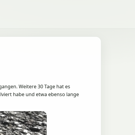
gangen. Weitere 30 Tage hat es
lviert habe und etwa ebenso lange