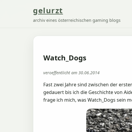
gelurzt
archiv eines österreichischen gaming blogs
Watch_Dogs
veroeffentlicht am 30.06.2014
Fast zwei Jahre sind zwischen der erst
gedauert bis ich die Geschichte von A
frage ich mich, was Watch_Dogs sein mö