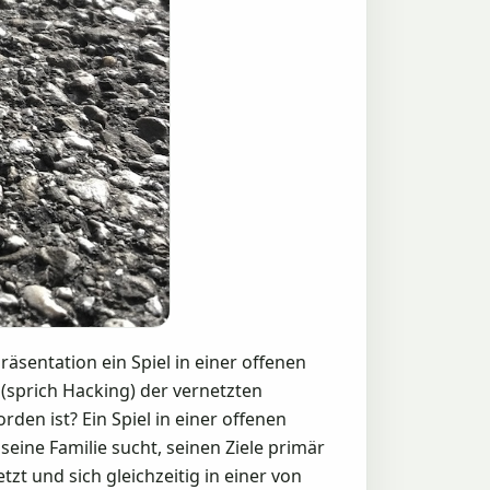
sentation ein Spiel in einer offenen
 (sprich Hacking) der vernetzten
en ist? Ein Spiel in einer offenen
eine Familie sucht, seinen Ziele primär
t und sich gleichzeitig in einer von