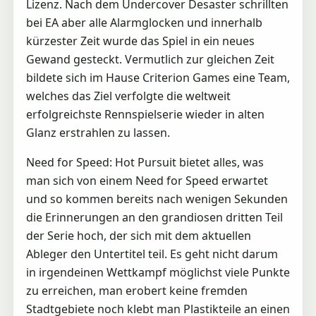
Lizenz. Nach dem Undercover Desaster schrillten
bei EA aber alle Alarmglocken und innerhalb
kürzester Zeit wurde das Spiel in ein neues
Gewand gesteckt. Vermutlich zur gleichen Zeit
bildete sich im Hause Criterion Games eine Team,
welches das Ziel verfolgte die weltweit
erfolgreichste Rennspielserie wieder in alten
Glanz erstrahlen zu lassen.
Need for Speed: Hot Pursuit bietet alles, was
man sich von einem Need for Speed erwartet
und so kommen bereits nach wenigen Sekunden
die Erinnerungen an den grandiosen dritten Teil
der Serie hoch, der sich mit dem aktuellen
Ableger den Untertitel teil. Es geht nicht darum
in irgendeinen Wettkampf möglichst viele Punkte
zu erreichen, man erobert keine fremden
Stadtgebiete noch klebt man Plastikteile an einen