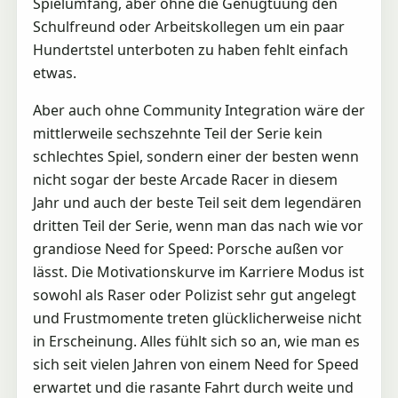
Spielumfang, aber ohne die Genugtuung den
Schulfreund oder Arbeitskollegen um ein paar
Hundertstel unterboten zu haben fehlt einfach
etwas.
Aber auch ohne Community Integration wäre der
mittlerweile sechszehnte Teil der Serie kein
schlechtes Spiel, sondern einer der besten wenn
nicht sogar der beste Arcade Racer in diesem
Jahr und auch der beste Teil seit dem legendären
dritten Teil der Serie, wenn man das nach wie vor
grandiose Need for Speed: Porsche außen vor
lässt. Die Motivationskurve im Karriere Modus ist
sowohl als Raser oder Polizist sehr gut angelegt
und Frustmomente treten glücklicherweise nicht
in Erscheinung. Alles fühlt sich so an, wie man es
sich seit vielen Jahren von einem Need for Speed
erwartet und die rasante Fahrt durch weite und