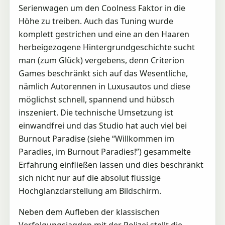
Serienwagen um den Coolness Faktor in die
Höhe zu treiben. Auch das Tuning wurde
komplett gestrichen und eine an den Haaren
herbeigezogene Hintergrundgeschichte sucht
man (zum Glück) vergebens, denn Criterion
Games beschränkt sich auf das Wesentliche,
nämlich Autorennen in Luxusautos und diese
möglichst schnell, spannend und hübsch
inszeniert. Die technische Umsetzung ist
einwandfrei und das Studio hat auch viel bei
Burnout Paradise (siehe “Willkommen im
Paradies, im Burnout Paradies!”) gesammelte
Erfahrung einfließen lassen und dies beschränkt
sich nicht nur auf die absolut flüssige
Hochglanzdarstellung am Bildschirm.
Neben dem Aufleben der klassischen
Verfolgungsjagden mit der Polizei stellt die