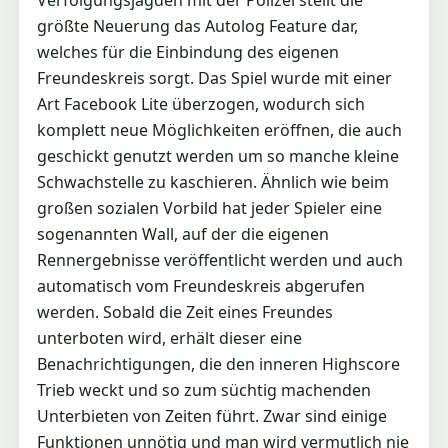
größte Neuerung das Autolog Feature dar,
welches für die Einbindung des eigenen
Freundeskreis sorgt. Das Spiel wurde mit einer
Art Facebook Lite überzogen, wodurch sich
komplett neue Möglichkeiten eröffnen, die auch
geschickt genutzt werden um so manche kleine
Schwachstelle zu kaschieren. Ähnlich wie beim
großen sozialen Vorbild hat jeder Spieler eine
sogenannten Wall, auf der die eigenen
Rennergebnisse veröffentlicht werden und auch
automatisch vom Freundeskreis abgerufen
werden. Sobald die Zeit eines Freundes
unterboten wird, erhält dieser eine
Benachrichtigungen, die den inneren Highscore
Trieb weckt und so zum süchtig machenden
Unterbieten von Zeiten führt. Zwar sind einige
Funktionen unnötig und man wird vermutlich nie