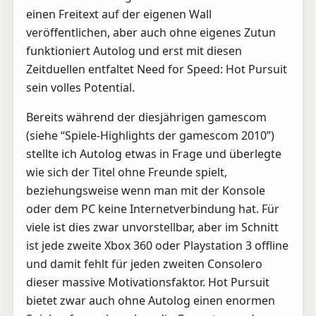
einen Freitext auf der eigenen Wall
veröffentlichen, aber auch ohne eigenes Zutun
funktioniert Autolog und erst mit diesen
Zeitduellen entfaltet Need for Speed: Hot Pursuit
sein volles Potential.
Bereits während der diesjährigen gamescom
(siehe “Spiele-Highlights der gamescom 2010”)
stellte ich Autolog etwas in Frage und überlegte
wie sich der Titel ohne Freunde spielt,
beziehungsweise wenn man mit der Konsole
oder dem PC keine Internetverbindung hat. Für
viele ist dies zwar unvorstellbar, aber im Schnitt
ist jede zweite Xbox 360 oder Playstation 3 offline
und damit fehlt für jeden zweiten Consolero
dieser massive Motivationsfaktor. Hot Pursuit
bietet zwar auch ohne Autolog einen enormen