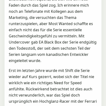
Faden durch das Spiel zog. Ich erinnere mich
noch an Telefonate mit Kollegen aus dem
Marketing, die versuchten das Thema
runterzuspielen, aber Most Wanted schaffte es
einfach nicht das für die Serie essentielle
Geschwindigkeitsgefühl zu vermitteln. Mit
Undercover gab EA Black Box der Serie endgültig
den Todesstoß, der seit dem sechsten Teil der
Serien langsam vom kanadischen Entwickler
eingeleitet wurde.
Erst im letzten Jahre wurde mit Shift die Serie
wieder auf Kurs gezerrt, wobei sich der Titel nie
wirklich wie ein richtiges Need for Speed
anfühlte. Rückwirkend betrachtet ist dies auch
nicht verwunderlich, war das Spiel doch
ursprünglich ein Hochglanz-Racer mit der Ferrari