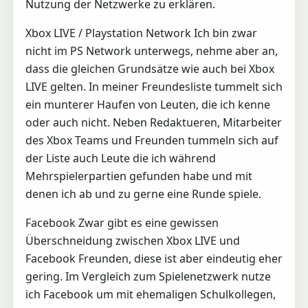
Nutzung der Netzwerke zu erklären.
Xbox LIVE / Playstation Network Ich bin zwar
nicht im PS Network unterwegs, nehme aber an,
dass die gleichen Grundsätze wie auch bei Xbox
LIVE gelten. In meiner Freundesliste tummelt sich
ein munterer Haufen von Leuten, die ich kenne
oder auch nicht. Neben Redaktueren, Mitarbeiter
des Xbox Teams und Freunden tummeln sich auf
der Liste auch Leute die ich während
Mehrspielerpartien gefunden habe und mit
denen ich ab und zu gerne eine Runde spiele.
Facebook Zwar gibt es eine gewissen
Überschneidung zwischen Xbox LIVE und
Facebook Freunden, diese ist aber eindeutig eher
gering. Im Vergleich zum Spielenetzwerk nutze
ich Facebook um mit ehemaligen Schulkollegen,