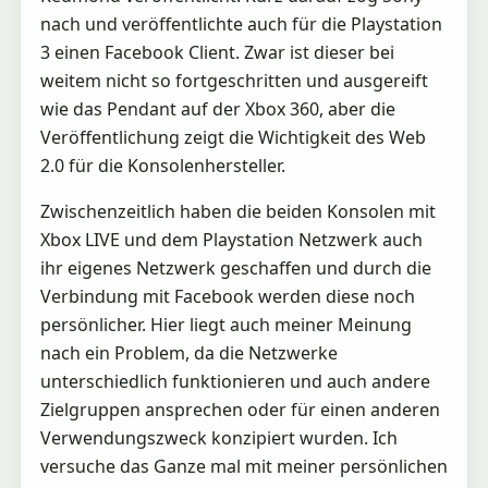
nach und veröffentlichte auch für die Playstation
3 einen Facebook Client. Zwar ist dieser bei
weitem nicht so fortgeschritten und ausgereift
wie das Pendant auf der Xbox 360, aber die
Veröffentlichung zeigt die Wichtigkeit des Web
2.0 für die Konsolenhersteller.
Zwischenzeitlich haben die beiden Konsolen mit
Xbox LIVE und dem Playstation Netzwerk auch
ihr eigenes Netzwerk geschaffen und durch die
Verbindung mit Facebook werden diese noch
persönlicher. Hier liegt auch meiner Meinung
nach ein Problem, da die Netzwerke
unterschiedlich funktionieren und auch andere
Zielgruppen ansprechen oder für einen anderen
Verwendungszweck konzipiert wurden. Ich
versuche das Ganze mal mit meiner persönlichen