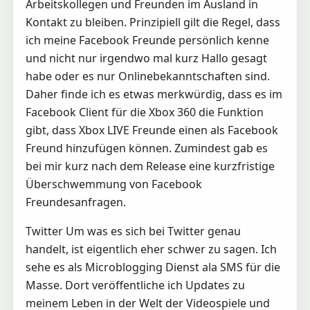
Arbeitskollegen und Freunden im Ausland in
Kontakt zu bleiben. Prinzipiell gilt die Regel, dass
ich meine Facebook Freunde persönlich kenne
und nicht nur irgendwo mal kurz Hallo gesagt
habe oder es nur Onlinebekanntschaften sind.
Daher finde ich es etwas merkwürdig, dass es im
Facebook Client für die Xbox 360 die Funktion
gibt, dass Xbox LIVE Freunde einen als Facebook
Freund hinzufügen können. Zumindest gab es
bei mir kurz nach dem Release eine kurzfristige
Überschwemmung von Facebook
Freundesanfragen.
Twitter Um was es sich bei Twitter genau
handelt, ist eigentlich eher schwer zu sagen. Ich
sehe es als Microblogging Dienst ala SMS für die
Masse. Dort veröffentliche ich Updates zu
meinem Leben in der Welt der Videospiele und