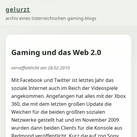
gelurzt
archiv eines österreichischen gaming blogs
Gaming und das Web 2.0
veroeffentlicht am 28.02.2010
Mit Facebook und Twitter ist letztes Jahr das
soziale Internet auch im Reich der Videospiele
angekommen. Angefangen hat alles mit der Xbox
360, die mit dem letzten großen Update die
Weichen für die beiden größten sozialen
Netzwerke gestellt hat und im November 2009
wurden dann beiden Clients für die Konsole aus
Redmond veröffentlicht. Kurz darauf zog Sony