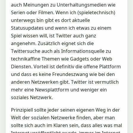
auch Meinungen zu Unterhaltungsmedien wie
Serien oder Filmen. Wenn ich (spieletechnisch)
unterwegs bin gibt es dort aktuelle
Statusupdates und wenn ich etwas zu einem
Spiel wissen will, ist Twitter auch ganz
angenehm. Zusätzlich eignet sich die
Twittersuche auch als Informationsquelle zu
technikaffine Themen wie Gadgets oder Web
Diensten. Vorteil ist definitiv die offene Plattform
und dass es keine Freundeszwang wie bei den
anderen Netzwerken gibt. Twitter ist vermutlich
mehr eine Newsplattform und weniger ein
soziales Netzwerk.
Prinzipiell sollte jeder seinen eigenen Weg in der
Welt der sozialen Netzwerke finden, aber man
sollte sich auch im Klaren sein, dass alles was mal
Internet veröffentlicht wurde, immer im Internet