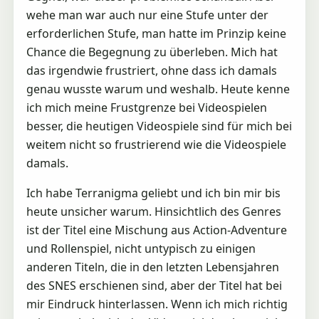
wehe man war auch nur eine Stufe unter der
erforderlichen Stufe, man hatte im Prinzip keine
Chance die Begegnung zu überleben. Mich hat
das irgendwie frustriert, ohne dass ich damals
genau wusste warum und weshalb. Heute kenne
ich mich meine Frustgrenze bei Videospielen
besser, die heutigen Videospiele sind für mich bei
weitem nicht so frustrierend wie die Videospiele
damals.
Ich habe Terranigma geliebt und ich bin mir bis
heute unsicher warum. Hinsichtlich des Genres
ist der Titel eine Mischung aus Action-Adventure
und Rollenspiel, nicht untypisch zu einigen
anderen Titeln, die in den letzten Lebensjahren
des SNES erschienen sind, aber der Titel hat bei
mir Eindruck hinterlassen. Wenn ich mich richtig