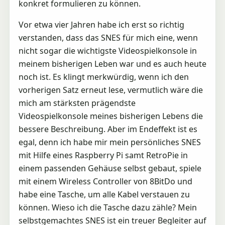
konkret formulieren zu können.
Vor etwa vier Jahren habe ich erst so richtig
verstanden, dass das SNES für mich eine, wenn
nicht sogar die wichtigste Videospielkonsole in
meinem bisherigen Leben war und es auch heute
noch ist. Es klingt merkwürdig, wenn ich den
vorherigen Satz erneut lese, vermutlich wäre die
mich am stärksten prägendste
Videospielkonsole meines bisherigen Lebens die
bessere Beschreibung. Aber im Endeffekt ist es
egal, denn ich habe mir mein persönliches SNES
mit Hilfe eines Raspberry Pi samt RetroPie in
einem passenden Gehäuse selbst gebaut, spiele
mit einem Wireless Controller von 8BitDo und
habe eine Tasche, um alle Kabel verstauen zu
können. Wieso ich die Tasche dazu zähle? Mein
selbstgemachtes SNES ist ein treuer Begleiter auf