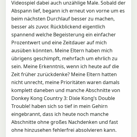
Videospiel dabei auch unzählige Male. Sobald der
Abspann lief, begann ich erneut von vorne um es
beim nächsten Durchlauf besser zu machen,
besser als zuvor. Rückblickend eigentlich
spannend welche Begeisterung ein einfacher
Prozentwert und eine Zeitdauer auf mich
ausüben könnten. Meine Eltern haben mich
übrigens geschimpft, mehrfach um ehrlich zu
sein. Meine Erkenntnis, wenn ich heute auf die
Zeit früher zurückdenke? Meine Eltern hatten
nicht unrecht, meine Prioritäten waren damals
komplett daneben und manche Abschnitte von
Donkey Kong Country 3: Dixie Kong’s Double
Trouble! haben sich so tief in mein Gehirn
eingebrannt, dass ich heute noch manche
Abschnitte ohne großes Nachdenken und fast
ohne hinzusehen fehlerfrei absolvieren kann.