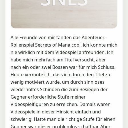
Alle Freunde von mir fanden das Abenteuer-
Rollenspiel Secrets of Mana cool, ich konnte mich
nie wirklich mit dem Videospiel anfreunden. Ich
habe mich mehrfach am Titel versucht, aber
nach ein oder zwei Bossen war für mich Schluss.
Heute vermute ich, dass ich durch den Titel zu
wenig motiviert wurde, um durch sinnloses
wiederholtes Schinden die zum Besiegen der
Gegner erforderliche Stufe meiner
Videospielfiguren zu erreichen. Damals waren
Videospiele in dieser Hinsicht einfach und
schwierig. Hatte man die richtige Stufe für einen
Gegner, war dieser problemlos schaffbar. Aber