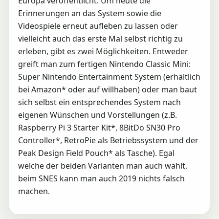
Europa veröffentlicht. Um heute die
Erinnerungen an das System sowie die
Videospiele erneut aufleben zu lassen oder
vielleicht auch das erste Mal selbst richtig zu
erleben, gibt es zwei Möglichkeiten. Entweder
greift man zum fertigen Nintendo Classic Mini:
Super Nintendo Entertainment System (erhältlich
bei Amazon* oder auf willhaben) oder man baut
sich selbst ein entsprechendes System nach
eigenen Wünschen und Vorstellungen (z.B.
Raspberry Pi 3 Starter Kit*, 8BitDo SN30 Pro
Controller*, RetroPie als Betriebssystem und der
Peak Design Field Pouch* als Tasche). Egal
welche der beiden Varianten man auch wählt,
beim SNES kann man auch 2019 nichts falsch
machen.