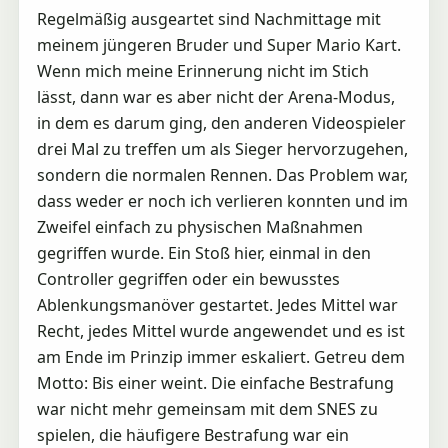
Regelmäßig ausgeartet sind Nachmittage mit
meinem jüngeren Bruder und Super Mario Kart.
Wenn mich meine Erinnerung nicht im Stich
lässt, dann war es aber nicht der Arena-Modus,
in dem es darum ging, den anderen Videospieler
drei Mal zu treffen um als Sieger hervorzugehen,
sondern die normalen Rennen. Das Problem war,
dass weder er noch ich verlieren konnten und im
Zweifel einfach zu physischen Maßnahmen
gegriffen wurde. Ein Stoß hier, einmal in den
Controller gegriffen oder ein bewusstes
Ablenkungsmanöver gestartet. Jedes Mittel war
Recht, jedes Mittel wurde angewendet und es ist
am Ende im Prinzip immer eskaliert. Getreu dem
Motto: Bis einer weint. Die einfache Bestrafung
war nicht mehr gemeinsam mit dem SNES zu
spielen, die häufigere Bestrafung war ein