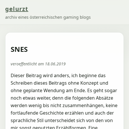
gelurzt
archiv eines österreichischen gaming blogs
SNES
veroeffentlicht am 18.06.2019
Dieser Beitrag wird anders, ich beginne das
Schreiben dieses Beitrags ohne Konzept und
ohne geplante Wendung am Ende. Es geht sogar
noch etwas weiter, denn die folgenden Absätze
werden wenig bis nicht zusammenhängen, keine
fortlaufende Geschichte erzählen und auch der
sprachliche Stil unterscheidet sich von den von
mir sonst genutzten Erzählformen. Eine