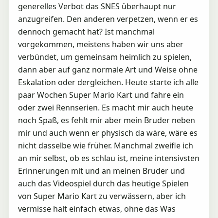
generelles Verbot das SNES überhaupt nur
anzugreifen. Den anderen verpetzen, wenn er es
dennoch gemacht hat? Ist manchmal
vorgekommen, meistens haben wir uns aber
verbündet, um gemeinsam heimlich zu spielen,
dann aber auf ganz normale Art und Weise ohne
Eskalation oder dergleichen. Heute starte ich alle
paar Wochen Super Mario Kart und fahre ein
oder zwei Rennserien. Es macht mir auch heute
noch Spaß, es fehlt mir aber mein Bruder neben
mir und auch wenn er physisch da wäre, wäre es
nicht dasselbe wie früher. Manchmal zweifle ich
an mir selbst, ob es schlau ist, meine intensivsten
Erinnerungen mit und an meinen Bruder und
auch das Videospiel durch das heutige Spielen
von Super Mario Kart zu verwässern, aber ich
vermisse halt einfach etwas, ohne das Was