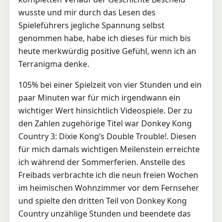
wusste und mir durch das Lesen des
Spieleführers jegliche Spannung selbst
genommen habe, habe ich dieses für mich bis
heute merkwürdig positive Gefühl, wenn ich an
Terranigma denke.
105% bei einer Spielzeit von vier Stunden und ein
paar Minuten war für mich irgendwann ein
wichtiger Wert hinsichtlich Videospiele. Der zu
den Zahlen zugehörige Titel war Donkey Kong
Country 3: Dixie Kong’s Double Trouble!. Diesen
für mich damals wichtigen Meilenstein erreichte
ich während der Sommerferien. Anstelle des
Freibads verbrachte ich die neun freien Wochen
im heimischen Wohnzimmer vor dem Fernseher
und spielte den dritten Teil von Donkey Kong
Country unzählige Stunden und beendete das