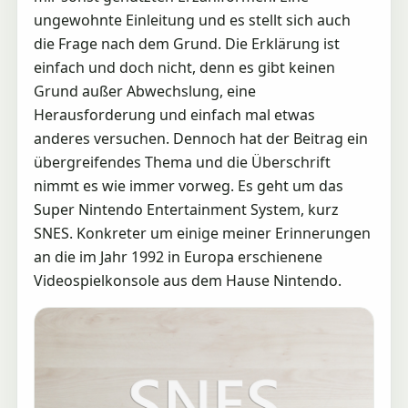
ungewohnte Einleitung und es stellt sich auch
die Frage nach dem Grund. Die Erklärung ist
einfach und doch nicht, denn es gibt keinen
Grund außer Abwechslung, eine
Herausforderung und einfach mal etwas
anderes versuchen. Dennoch hat der Beitrag ein
übergreifendes Thema und die Überschrift
nimmt es wie immer vorweg. Es geht um das
Super Nintendo Entertainment System, kurz
SNES. Konkreter um einige meiner Erinnerungen
an die im Jahr 1992 in Europa erschienene
Videospielkonsole aus dem Hause Nintendo.