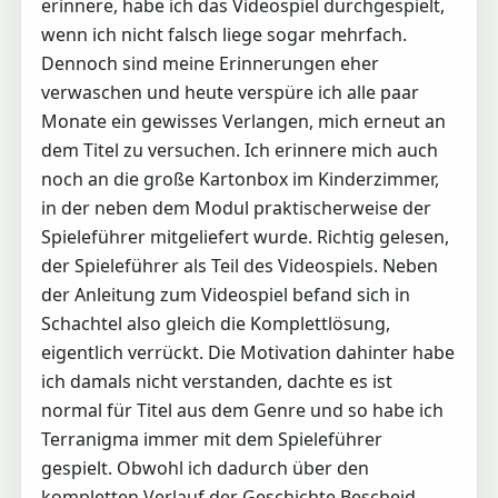
erinnere, habe ich das Videospiel durchgespielt,
wenn ich nicht falsch liege sogar mehrfach.
Dennoch sind meine Erinnerungen eher
verwaschen und heute verspüre ich alle paar
Monate ein gewisses Verlangen, mich erneut an
dem Titel zu versuchen. Ich erinnere mich auch
noch an die große Kartonbox im Kinderzimmer,
in der neben dem Modul praktischerweise der
Spieleführer mitgeliefert wurde. Richtig gelesen,
der Spieleführer als Teil des Videospiels. Neben
der Anleitung zum Videospiel befand sich in
Schachtel also gleich die Komplettlösung,
eigentlich verrückt. Die Motivation dahinter habe
ich damals nicht verstanden, dachte es ist
normal für Titel aus dem Genre und so habe ich
Terranigma immer mit dem Spieleführer
gespielt. Obwohl ich dadurch über den
kompletten Verlauf der Geschichte Bescheid