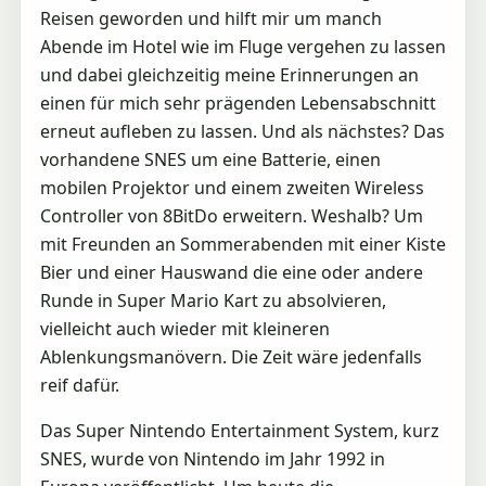
Reisen geworden und hilft mir um manch
Abende im Hotel wie im Fluge vergehen zu lassen
und dabei gleichzeitig meine Erinnerungen an
einen für mich sehr prägenden Lebensabschnitt
erneut aufleben zu lassen. Und als nächstes? Das
vorhandene SNES um eine Batterie, einen
mobilen Projektor und einem zweiten Wireless
Controller von 8BitDo erweitern. Weshalb? Um
mit Freunden an Sommerabenden mit einer Kiste
Bier und einer Hauswand die eine oder andere
Runde in Super Mario Kart zu absolvieren,
vielleicht auch wieder mit kleineren
Ablenkungsmanövern. Die Zeit wäre jedenfalls
reif dafür.
Das Super Nintendo Entertainment System, kurz
SNES, wurde von Nintendo im Jahr 1992 in