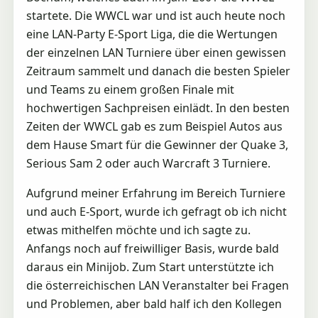
startete. Die WWCL war und ist auch heute noch
eine LAN-Party E-Sport Liga, die die Wertungen
der einzelnen LAN Turniere über einen gewissen
Zeitraum sammelt und danach die besten Spieler
und Teams zu einem großen Finale mit
hochwertigen Sachpreisen einlädt. In den besten
Zeiten der WWCL gab es zum Beispiel Autos aus
dem Hause Smart für die Gewinner der Quake 3,
Serious Sam 2 oder auch Warcraft 3 Turniere.
Aufgrund meiner Erfahrung im Bereich Turniere
und auch E-Sport, wurde ich gefragt ob ich nicht
etwas mithelfen möchte und ich sagte zu.
Anfangs noch auf freiwilliger Basis, wurde bald
daraus ein Minijob. Zum Start unterstützte ich
die österreichischen LAN Veranstalter bei Fragen
und Problemen, aber bald half ich den Kollegen