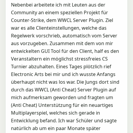
Nebenbei arbeitete ich mit Leuten aus der
Community an einem speziellen Projekt für
Counter-Strike, dem WWCL Server Plugin. Ziel
war es alle Clienteinstellungen, welche das
Regelwerk vorschrieb, automatisch vom Server
aus vorzugeben. Zusammen mit dem von mir
entwickelten GUI Tool für den Client, half es den
Veranstaltern ein möglichst stressfreies CS
Turnier abzuhalten. Eines Tages plötzlich rief
Electronic Arts bei mir und ich wusste Anfangs
überhaupt nicht was los war. Die Jungs dort sind
durch das WWCL (Anti Cheat) Server Plugin auf
mich aufmerksam geworden und fragten um
(Anti Cheat) Unterstützung für ein neuartiges
Multiplayerspiel, welches sich gerade in
Entwicklung befand. Ich war Schüler und sagte
natürlich ab um ein paar Monate später