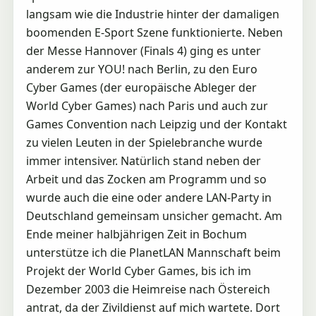
langsam wie die Industrie hinter der damaligen
boomenden E-Sport Szene funktionierte. Neben
der Messe Hannover (Finals 4) ging es unter
anderem zur YOU! nach Berlin, zu den Euro
Cyber Games (der europäische Ableger der
World Cyber Games) nach Paris und auch zur
Games Convention nach Leipzig und der Kontakt
zu vielen Leuten in der Spielebranche wurde
immer intensiver. Natürlich stand neben der
Arbeit und das Zocken am Programm und so
wurde auch die eine oder andere LAN-Party in
Deutschland gemeinsam unsicher gemacht. Am
Ende meiner halbjährigen Zeit in Bochum
unterstütze ich die PlanetLAN Mannschaft beim
Projekt der World Cyber Games, bis ich im
Dezember 2003 die Heimreise nach Östereich
antrat, da der Zivildienst auf mich wartete. Dort