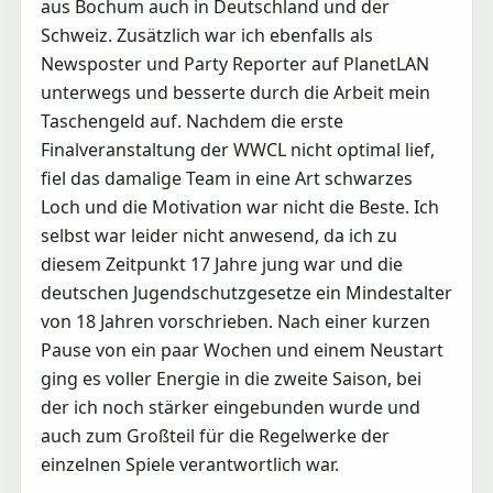
aus Bochum auch in Deutschland und der
Schweiz. Zusätzlich war ich ebenfalls als
Newsposter und Party Reporter auf PlanetLAN
unterwegs und besserte durch die Arbeit mein
Taschengeld auf. Nachdem die erste
Finalveranstaltung der WWCL nicht optimal lief,
fiel das damalige Team in eine Art schwarzes
Loch und die Motivation war nicht die Beste. Ich
selbst war leider nicht anwesend, da ich zu
diesem Zeitpunkt 17 Jahre jung war und die
deutschen Jugendschutzgesetze ein Mindestalter
von 18 Jahren vorschrieben. Nach einer kurzen
Pause von ein paar Wochen und einem Neustart
ging es voller Energie in die zweite Saison, bei
der ich noch stärker eingebunden wurde und
auch zum Großteil für die Regelwerke der
einzelnen Spiele verantwortlich war.