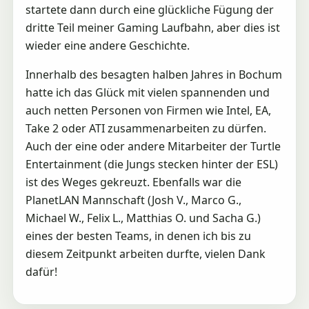
startete dann durch eine glückliche Fügung der
dritte Teil meiner Gaming Laufbahn, aber dies ist
wieder eine andere Geschichte.
Innerhalb des besagten halben Jahres in Bochum
hatte ich das Glück mit vielen spannenden und
auch netten Personen von Firmen wie Intel, EA,
Take 2 oder ATI zusammenarbeiten zu dürfen.
Auch der eine oder andere Mitarbeiter der Turtle
Entertainment (die Jungs stecken hinter der ESL)
ist des Weges gekreuzt. Ebenfalls war die
PlanetLAN Mannschaft (Josh V., Marco G.,
Michael W., Felix L., Matthias O. und Sacha G.)
eines der besten Teams, in denen ich bis zu
diesem Zeitpunkt arbeiten durfte, vielen Dank
dafür!