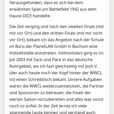
herausgefunden, dass es sich bei dem
erwähnten Spiel um Battlefield 1942 aus dem
Hause DICE handelte.
Die Zeit verging und nach den zweiten Finals (mit
mir vor Ort) und den dritten Finals (mit mir nicht
vor Ort), bekam ich das Angebot nach der Schule
im Büro der PlanetLAN GmbH in Bochum eine
Vollzeitstelle anzutreten. Vollmotiviert ging es im
Juli 2003 mit Sack und Pack in das deutsche
Ruhrgebiet, wo ich fast gleichzeitig mit Josh V.
(der auch heute noch der Kopf hinter der WWCL
ist) einen Schreibtisch bekam. Unsere Aufgaben
waren die WWCL weiterzuentwickeln, die Partner
und Sponsoren zu betreuen, die Finals der
vierten Saison vorzubereiten und alles was sonst
noch so anfiel. In der Zeit lernte ich viele
spannende Leute kennen und verstand auch