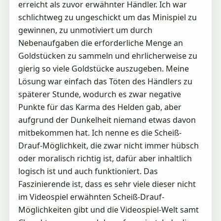
erreicht als zuvor erwähnter Händler. Ich war
schlichtweg zu ungeschickt um das Minispiel zu
gewinnen, zu unmotiviert um durch
Nebenaufgaben die erforderliche Menge an
Goldstücken zu sammeln und ehrlicherweise zu
gierig so viele Goldstücke auszugeben. Meine
Lösung war einfach das Töten des Händlers zu
späterer Stunde, wodurch es zwar negative
Punkte für das Karma des Helden gab, aber
aufgrund der Dunkelheit niemand etwas davon
mitbekommen hat. Ich nenne es die Scheiß-
Drauf-Möglichkeit, die zwar nicht immer hübsch
oder moralisch richtig ist, dafür aber inhaltlich
logisch ist und auch funktioniert. Das
Faszinierende ist, dass es sehr viele dieser nicht
im Videospiel erwähnten Scheiß-Drauf-
Möglichkeiten gibt und die Videospiel-Welt samt