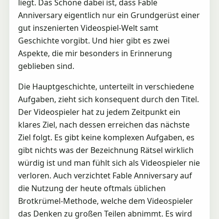
liegt. Das Schöne dabei ist, dass Fable
Anniversary eigentlich nur ein Grundgerüst einer
gut inszenierten Videospiel-Welt samt
Geschichte vorgibt. Und hier gibt es zwei
Aspekte, die mir besonders in Erinnerung
geblieben sind.
Die Hauptgeschichte, unterteilt in verschiedene
Aufgaben, zieht sich konsequent durch den Titel.
Der Videospieler hat zu jedem Zeitpunkt ein
klares Ziel, nach dessen erreichen das nächste
Ziel folgt. Es gibt keine komplexen Aufgaben, es
gibt nichts was der Bezeichnung Rätsel wirklich
würdig ist und man fühlt sich als Videospieler nie
verloren. Auch verzichtet Fable Anniversary auf
die Nutzung der heute oftmals üblichen
Brotkrümel-Methode, welche dem Videospieler
das Denken zu großen Teilen abnimmt. Es wird