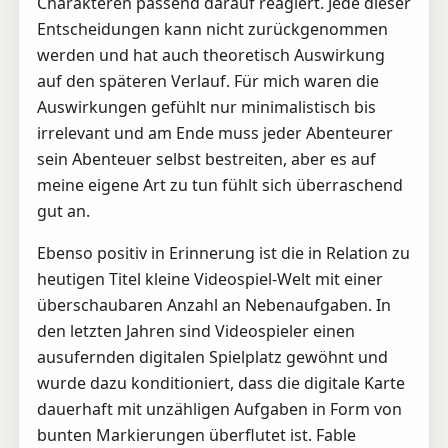
Charakteren passend darauf reagiert. Jede dieser
Entscheidungen kann nicht zurückgenommen
werden und hat auch theoretisch Auswirkung
auf den späteren Verlauf. Für mich waren die
Auswirkungen gefühlt nur minimalistisch bis
irrelevant und am Ende muss jeder Abenteurer
sein Abenteuer selbst bestreiten, aber es auf
meine eigene Art zu tun fühlt sich überraschend
gut an.
Ebenso positiv in Erinnerung ist die in Relation zu
heutigen Titel kleine Videospiel-Welt mit einer
überschaubaren Anzahl an Nebenaufgaben. In
den letzten Jahren sind Videospieler einen
ausufernden digitalen Spielplatz gewöhnt und
wurde dazu konditioniert, dass die digitale Karte
dauerhaft mit unzähligen Aufgaben in Form von
bunten Markierungen überflutet ist. Fable