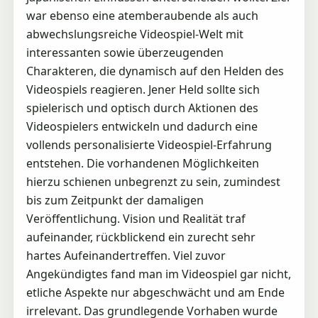
war ebenso eine atemberaubende als auch
abwechslungsreiche Videospiel-Welt mit
interessanten sowie überzeugenden
Charakteren, die dynamisch auf den Helden des
Videospiels reagieren. Jener Held sollte sich
spielerisch und optisch durch Aktionen des
Videospielers entwickeln und dadurch eine
vollends personalisierte Videospiel-Erfahrung
entstehen. Die vorhandenen Möglichkeiten
hierzu schienen unbegrenzt zu sein, zumindest
bis zum Zeitpunkt der damaligen
Veröffentlichung. Vision und Realität traf
aufeinander, rückblickend ein zurecht sehr
hartes Aufeinandertreffen. Viel zuvor
Angekündigtes fand man im Videospiel gar nicht,
etliche Aspekte nur abgeschwächt und am Ende
irrelevant. Das grundlegende Vorhaben wurde