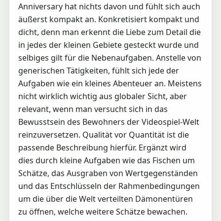
Anniversary hat nichts davon und fühlt sich auch
äußerst kompakt an. Konkretisiert kompakt und
dicht, denn man erkennt die Liebe zum Detail die
in jedes der kleinen Gebiete gesteckt wurde und
selbiges gilt für die Nebenaufgaben. Anstelle von
generischen Tätigkeiten, fühlt sich jede der
Aufgaben wie ein kleines Abenteuer an. Meistens
nicht wirklich wichtig aus globaler Sicht, aber
relevant, wenn man versucht sich in das
Bewusstsein des Bewohners der Videospiel-Welt
reinzuversetzen. Qualität vor Quantität ist die
passende Beschreibung hierfür. Ergänzt wird
dies durch kleine Aufgaben wie das Fischen um
Schätze, das Ausgraben von Wertgegenständen
und das Entschlüsseln der Rahmenbedingungen
um die über die Welt verteilten Dämonentüren
zu öffnen, welche weitere Schätze bewachen.