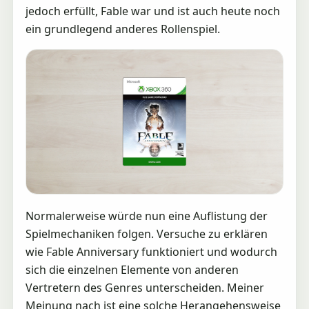
jedoch erfüllt, Fable war und ist auch heute noch
ein grundlegend anderes Rollenspiel.
Normalerweise würde nun eine Auflistung der
Spielmechaniken folgen. Versuche zu erklären
wie Fable Anniversary funktioniert und wodurch
sich die einzelnen Elemente von anderen
Vertretern des Genres unterscheiden. Meiner
Meinung nach ist eine solche Herangehensweise