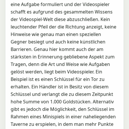
eine Aufgabe formuliert und der Videospieler
schafft es aufgrund des gesammelten Wissens
der Videospiel-Welt diese abzuschließen. Kein
leuchtender Pfeil der die Richtung anzeigt, keine
Hinweise wie genau man einen speziellen
Gegner besiegt und auch keine künstlichen
Barrieren. Genau hier kommt auch der am
stärksten in Erinnerung gebliebene Aspekt zum
Tragen, denn die Art und Weise wie Aufgaben
gelöst werden, liegt beim Videospieler. Ein
Beispiel ist es einen Schlüssel für ein Tor zu
erhalten. Ein Händler ist in Besitz von diesem
Schlüssel und verlangt die zu diesem Zeitpunkt
hohe Summe von 1.000 Goldstücken. Alternativ
gibt es jedoch die Möglichkeit, den Schlüssel im
Rahmen eines Minispiels in einer naheliegenden
Taverne zu erspielen, in dem man mehr Punkte