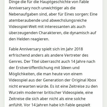
Dinge die für die Hauptgeschichte von Fable
Anniversary noch unwichtiger als die
Nebenaufgaben sind, aber für Eines sorgen: Eine
atemberaubende und abwechslungsreiche
Videospiel-Welt mit interessanten als auch
überzeugenden Charakteren, die dynamisch auf
den Helden reagieren.
Fable Anniversary spielt sich im Jahr 2018
erfrischend anders als andere Vertreter des
Genres. Der Titel überrascht auch 14 Jahre nach
der Erstveröffentlichung mit Ideen und
Möglichkeiten, die man heute von einem
Videospiel aus der Generation der Original Xbox
nicht erwarten würde. Es ist eine Zeitreise zu den
Wurzeln moderner britischer Videospiele, eine
Zeitreise die sich aber nicht als eine solche
anfühlt. Vor 14 Jahren habe ich Fable gespielt