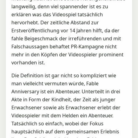
langweilig, denn viel spannender ist es zu
erklären was das Videospiel tatsächlich
hervorhebt. Der zeitliche Abstand zur
Erstveröffentlichung vor 14 Jahren hilft, da der
fahle Beigeschmack der irreführenden und mit
Falschaussagen behaftet PR-Kampagne nicht
mehr in den Köpfen der Videospieler prominent
vorhanden ist.
Die Definition ist gar nicht so kompliziert wie
man vielleicht vermuten würde, Fable
Anniversary ist ein Abenteuer. Unterteilt in drei
Akte in Form der Kindheit, der Zeit als junger
Erwachsener sowie als Erwachsener erlebt der
Videospieler mit dem Helden ein Abenteuer.
Tatsächlich so einfach, wobei der Fokus
hauptsächlich auf dem gemeinsamen Erlebnis