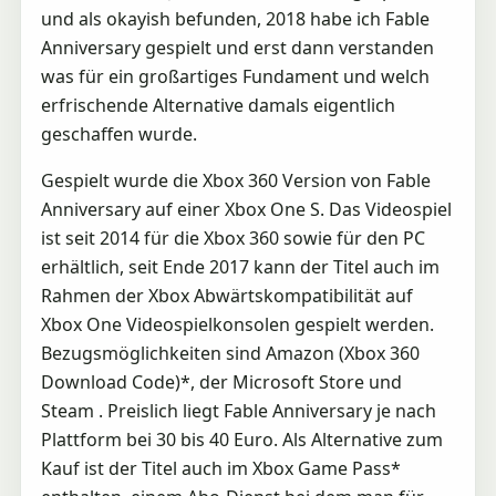
und als okayish befunden, 2018 habe ich Fable
Anniversary gespielt und erst dann verstanden
was für ein großartiges Fundament und welch
erfrischende Alternative damals eigentlich
geschaffen wurde.
Gespielt wurde die Xbox 360 Version von Fable
Anniversary auf einer Xbox One S. Das Videospiel
ist seit 2014 für die Xbox 360 sowie für den PC
erhältlich, seit Ende 2017 kann der Titel auch im
Rahmen der Xbox Abwärtskompatibilität auf
Xbox One Videospielkonsolen gespielt werden.
Bezugsmöglichkeiten sind Amazon (Xbox 360
Download Code)*, der Microsoft Store und
Steam . Preislich liegt Fable Anniversary je nach
Plattform bei 30 bis 40 Euro. Als Alternative zum
Kauf ist der Titel auch im Xbox Game Pass*