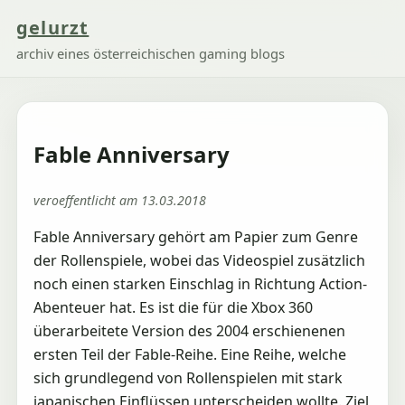
gelurzt
archiv eines österreichischen gaming blogs
Fable Anniversary
veroeffentlicht am 13.03.2018
Fable Anniversary gehört am Papier zum Genre
der Rollenspiele, wobei das Videospiel zusätzlich
noch einen starken Einschlag in Richtung Action-
Abenteuer hat. Es ist die für die Xbox 360
überarbeitete Version des 2004 erschienenen
ersten Teil der Fable-Reihe. Eine Reihe, welche
sich grundlegend von Rollenspielen mit stark
japanischen Einflüssen unterscheiden wollte. Ziel