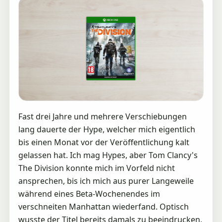
Fast drei Jahre und mehrere Verschiebungen
lang dauerte der Hype, welcher mich eigentlich
bis einen Monat vor der Veröffentlichung kalt
gelassen hat. Ich mag Hypes, aber Tom Clancy's
The Division konnte mich im Vorfeld nicht
ansprechen, bis ich mich aus purer Langeweile
während eines Beta-Wochenendes im
verschneiten Manhattan wiederfand. Optisch
wusste der Titel bereits damals zu beeindrucken,