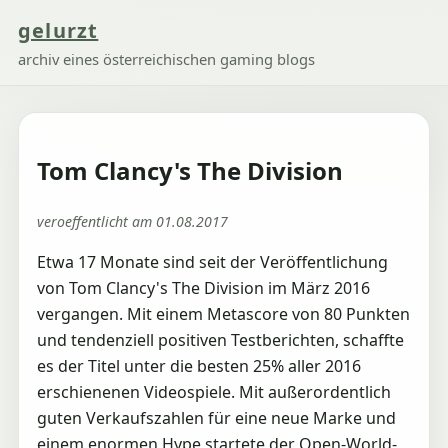
gelurzt
archiv eines österreichischen gaming blogs
Tom Clancy's The Division
veroeffentlicht am 01.08.2017
Etwa 17 Monate sind seit der Veröffentlichung
von Tom Clancy's The Division im März 2016
vergangen. Mit einem Metascore von 80 Punkten
und tendenziell positiven Testberichten, schaffte
es der Titel unter die besten 25% aller 2016
erschienenen Videospiele. Mit außerordentlich
guten Verkaufszahlen für eine neue Marke und
einem enormen Hype startete der Open-World-