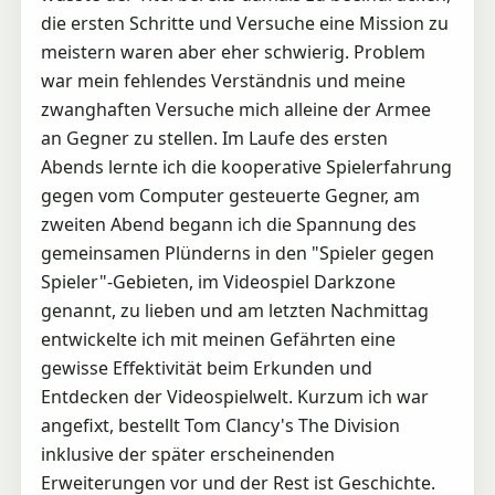
die ersten Schritte und Versuche eine Mission zu
meistern waren aber eher schwierig. Problem
war mein fehlendes Verständnis und meine
zwanghaften Versuche mich alleine der Armee
an Gegner zu stellen. Im Laufe des ersten
Abends lernte ich die kooperative Spielerfahrung
gegen vom Computer gesteuerte Gegner, am
zweiten Abend begann ich die Spannung des
gemeinsamen Plünderns in den "Spieler gegen
Spieler"-Gebieten, im Videospiel Darkzone
genannt, zu lieben und am letzten Nachmittag
entwickelte ich mit meinen Gefährten eine
gewisse Effektivität beim Erkunden und
Entdecken der Videospielwelt. Kurzum ich war
angefixt, bestellt Tom Clancy's The Division
inklusive der später erscheinenden
Erweiterungen vor und der Rest ist Geschichte.