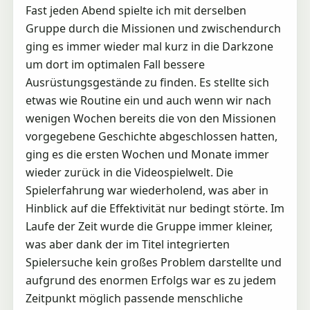
Fast jeden Abend spielte ich mit derselben
Gruppe durch die Missionen und zwischendurch
ging es immer wieder mal kurz in die Darkzone
um dort im optimalen Fall bessere
Ausrüstungsgestände zu finden. Es stellte sich
etwas wie Routine ein und auch wenn wir nach
wenigen Wochen bereits die von den Missionen
vorgegebene Geschichte abgeschlossen hatten,
ging es die ersten Wochen und Monate immer
wieder zurück in die Videospielwelt. Die
Spielerfahrung war wiederholend, was aber in
Hinblick auf die Effektivität nur bedingt störte. Im
Laufe der Zeit wurde die Gruppe immer kleiner,
was aber dank der im Titel integrierten
Spielersuche kein großes Problem darstellte und
aufgrund des enormen Erfolgs war es zu jedem
Zeitpunkt möglich passende menschliche