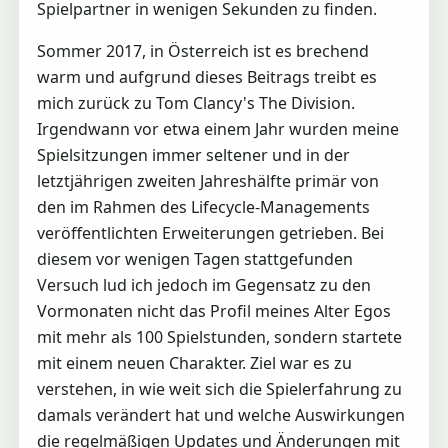
Spielpartner in wenigen Sekunden zu finden.
Sommer 2017, in Österreich ist es brechend
warm und aufgrund dieses Beitrags treibt es
mich zurück zu Tom Clancy's The Division.
Irgendwann vor etwa einem Jahr wurden meine
Spielsitzungen immer seltener und in der
letztjährigen zweiten Jahreshälfte primär von
den im Rahmen des Lifecycle-Managements
veröffentlichten Erweiterungen getrieben. Bei
diesem vor wenigen Tagen stattgefunden
Versuch lud ich jedoch im Gegensatz zu den
Vormonaten nicht das Profil meines Alter Egos
mit mehr als 100 Spielstunden, sondern startete
mit einem neuen Charakter. Ziel war es zu
verstehen, in wie weit sich die Spielerfahrung zu
damals verändert hat und welche Auswirkungen
die regelmäßigen Updates und Änderungen mit