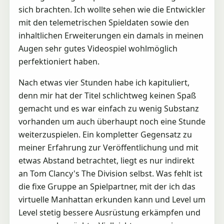
sich brachten. Ich wollte sehen wie die Entwickler
mit den telemetrischen Spieldaten sowie den
inhaltlichen Erweiterungen ein damals in meinen
Augen sehr gutes Videospiel wohlmöglich
perfektioniert haben.
Nach etwas vier Stunden habe ich kapituliert,
denn mir hat der Titel schlichtweg keinen Spaß
gemacht und es war einfach zu wenig Substanz
vorhanden um auch überhaupt noch eine Stunde
weiterzuspielen. Ein kompletter Gegensatz zu
meiner Erfahrung zur Veröffentlichung und mit
etwas Abstand betrachtet, liegt es nur indirekt
an Tom Clancy's The Division selbst. Was fehlt ist
die fixe Gruppe an Spielpartner, mit der ich das
virtuelle Manhattan erkunden kann und Level um
Level stetig bessere Ausrüstung erkämpfen und