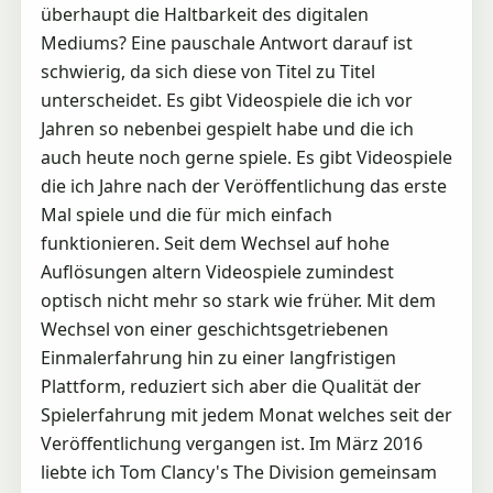
überhaupt die Haltbarkeit des digitalen
Mediums? Eine pauschale Antwort darauf ist
schwierig, da sich diese von Titel zu Titel
unterscheidet. Es gibt Videospiele die ich vor
Jahren so nebenbei gespielt habe und die ich
auch heute noch gerne spiele. Es gibt Videospiele
die ich Jahre nach der Veröffentlichung das erste
Mal spiele und die für mich einfach
funktionieren. Seit dem Wechsel auf hohe
Auflösungen altern Videospiele zumindest
optisch nicht mehr so stark wie früher. Mit dem
Wechsel von einer geschichtsgetriebenen
Einmalerfahrung hin zu einer langfristigen
Plattform, reduziert sich aber die Qualität der
Spielerfahrung mit jedem Monat welches seit der
Veröffentlichung vergangen ist. Im März 2016
liebte ich Tom Clancy's The Division gemeinsam