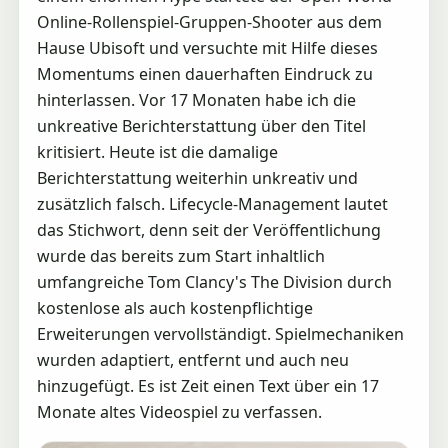
Online-Rollenspiel-Gruppen-Shooter aus dem
Hause Ubisoft und versuchte mit Hilfe dieses
Momentums einen dauerhaften Eindruck zu
hinterlassen. Vor 17 Monaten habe ich die
unkreative Berichterstattung über den Titel
kritisiert. Heute ist die damalige
Berichterstattung weiterhin unkreativ und
zusätzlich falsch. Lifecycle-Management lautet
das Stichwort, denn seit der Veröffentlichung
wurde das bereits zum Start inhaltlich
umfangreiche Tom Clancy's The Division durch
kostenlose als auch kostenpflichtige
Erweiterungen vervollständigt. Spielmechaniken
wurden adaptiert, entfernt und auch neu
hinzugefügt. Es ist Zeit einen Text über ein 17
Monate altes Videospiel zu verfassen.