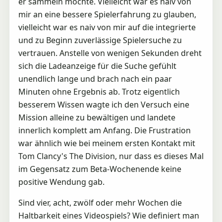
er sammeln möchte. Vielleicht war es naiv von
mir an eine bessere Spielerfahrung zu glauben,
vielleicht war es naiv von mir auf die integrierte
und zu Beginn zuverlässige Spielersuche zu
vertrauen. Anstelle von wenigen Sekunden dreht
sich die Ladeanzeige für die Suche gefühlt
unendlich lange und brach nach ein paar
Minuten ohne Ergebnis ab. Trotz eigentlich
besserem Wissen wagte ich den Versuch eine
Mission alleine zu bewältigen und landete
innerlich komplett am Anfang. Die Frustration
war ähnlich wie bei meinem ersten Kontakt mit
Tom Clancy's The Division, nur dass es dieses Mal
im Gegensatz zum Beta-Wochenende keine
positive Wendung gab.
Sind vier, acht, zwölf oder mehr Wochen die
Haltbarkeit eines Videospiels? Wie definiert man