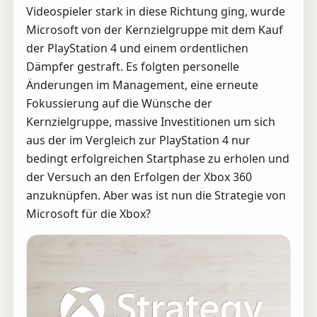
Videospieler stark in diese Richtung ging, wurde
Microsoft von der Kernzielgruppe mit dem Kauf
der PlayStation 4 und einem ordentlichen
Dämpfer gestraft. Es folgten personelle
Änderungen im Management, eine erneute
Fokussierung auf die Wünsche der
Kernzielgruppe, massive Investitionen um sich
aus der im Vergleich zur PlayStation 4 nur
bedingt erfolgreichen Startphase zu erholen und
der Versuch an den Erfolgen der Xbox 360
anzuknüpfen. Aber was ist nun die Strategie von
Microsoft für die Xbox?