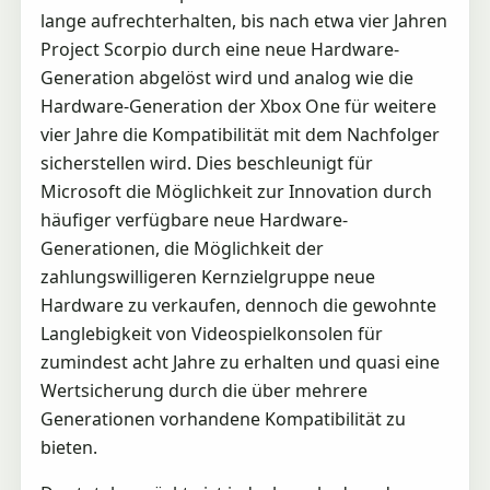
lange aufrechterhalten, bis nach etwa vier Jahren
Project Scorpio durch eine neue Hardware-
Generation abgelöst wird und analog wie die
Hardware-Generation der Xbox One für weitere
vier Jahre die Kompatibilität mit dem Nachfolger
sicherstellen wird. Dies beschleunigt für
Microsoft die Möglichkeit zur Innovation durch
häufiger verfügbare neue Hardware-
Generationen, die Möglichkeit der
zahlungswilligeren Kernzielgruppe neue
Hardware zu verkaufen, dennoch die gewohnte
Langlebigkeit von Videospielkonsolen für
zumindest acht Jahre zu erhalten und quasi eine
Wertsicherung durch die über mehrere
Generationen vorhandene Kompatibilität zu
bieten.