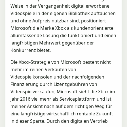
Weise in der Vergangenheit digital erworbene
Videospiele in der eigenen Bibliothek auftauchen
und ohne Aufpreis nutzbar sind, positioniert
Microsoft die Marke Xbox als kundenorientierte
allumfassende Lösung die funktioniert und einen
langfristigen Mehrwert gegenüber der
Konkurrenz bietet.
Die Xbox-Strategie von Microsoft besteht nicht
mehr im reinen Verkaufen von
Videospielkonsolen und der nachfolgenden
Finanzierung durch Lizenzgebühren von
Videospielverkäufen, Microsoft sieht die Xbox im
Jahr 2016 viel mehr als Serviceplattform und ist
meiner Ansicht nach auf dem richtigen Weg für
eine langfristige wirtschaftlich rentable Zukunft
in dieser Sparte. Durch den digitalen Vertrieb