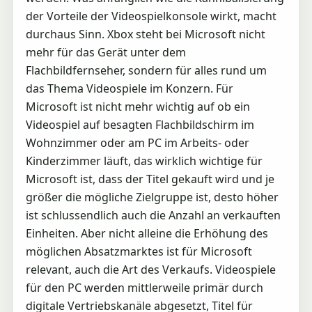
der Vorteile der Videospielkonsole wirkt, macht
durchaus Sinn. Xbox steht bei Microsoft nicht
mehr für das Gerät unter dem
Flachbildfernseher, sondern für alles rund um
das Thema Videospiele im Konzern. Für
Microsoft ist nicht mehr wichtig auf ob ein
Videospiel auf besagten Flachbildschirm im
Wohnzimmer oder am PC im Arbeits- oder
Kinderzimmer läuft, das wirklich wichtige für
Microsoft ist, dass der Titel gekauft wird und je
größer die mögliche Zielgruppe ist, desto höher
ist schlussendlich auch die Anzahl an verkauften
Einheiten. Aber nicht alleine die Erhöhung des
möglichen Absatzmarktes ist für Microsoft
relevant, auch die Art des Verkaufs. Videospiele
für den PC werden mittlerweile primär durch
digitale Vertriebskanäle abgesetzt, Titel für