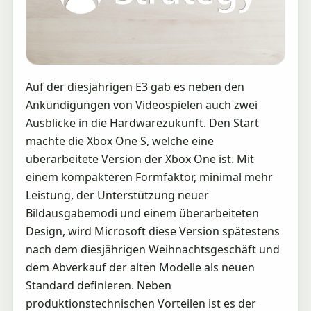
Auf der diesjährigen E3 gab es neben den
Ankündigungen von Videospielen auch zwei
Ausblicke in die Hardwarezukunft. Den Start
machte die Xbox One S, welche eine
überarbeitete Version der Xbox One ist. Mit
einem kompakteren Formfaktor, minimal mehr
Leistung, der Unterstützung neuer
Bildausgabemodi und einem überarbeiteten
Design, wird Microsoft diese Version spätestens
nach dem diesjährigen Weihnachtsgeschäft und
dem Abverkauf der alten Modelle als neuen
Standard definieren. Neben
produktionstechnischen Vorteilen ist es der