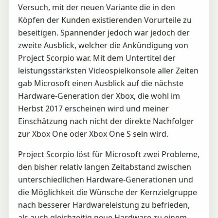
Versuch, mit der neuen Variante die in den
Köpfen der Kunden existierenden Vorurteile zu
beseitigen. Spannender jedoch war jedoch der
zweite Ausblick, welcher die Ankündigung von
Project Scorpio war. Mit dem Untertitel der
leistungsstärksten Videospielkonsole aller Zeiten
gab Microsoft einen Ausblick auf die nächste
Hardware-Generation der Xbox, die wohl im
Herbst 2017 erscheinen wird und meiner
Einschätzung nach nicht der direkte Nachfolger
zur Xbox One oder Xbox One S sein wird.
Project Scorpio löst für Microsoft zwei Probleme,
den bisher relativ langen Zeitabstand zwischen
unterschiedlichen Hardware-Generationen und
die Möglichkeit die Wünsche der Kernzielgruppe
nach besserer Hardwareleistung zu befrieden,
als auch gleichzeitig neue Hardware zu einem