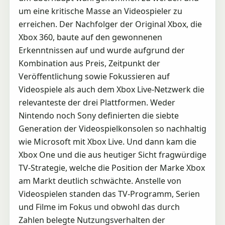
um eine kritische Masse an Videospieler zu
erreichen. Der Nachfolger der Original Xbox, die
Xbox 360, baute auf den gewonnenen
Erkenntnissen auf und wurde aufgrund der
Kombination aus Preis, Zeitpunkt der
Veröffentlichung sowie Fokussieren auf
Videospiele als auch dem Xbox Live-Netzwerk die
relevanteste der drei Plattformen. Weder
Nintendo noch Sony definierten die siebte
Generation der Videospielkonsolen so nachhaltig
wie Microsoft mit Xbox Live. Und dann kam die
Xbox One und die aus heutiger Sicht fragwürdige
TV-Strategie, welche die Position der Marke Xbox
am Markt deutlich schwächte. Anstelle von
Videospielen standen das TV-Programm, Serien
und Filme im Fokus und obwohl das durch
Zahlen belegte Nutzungsverhalten der