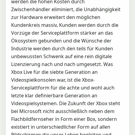
werden die hohen Kosten durch
Zwischenhändler eliminiert, die Unabhängigkeit
zur Hardware erweitert den möglichen
Kundenkreis massiv, Kunden werden durch die
Vorzüge der Serviceplattform stärker an das
Ökosystem gebunden und die Wünsche der
Industrie werden durch den teils für Kunden
unbewussten Schwenk auf eine rein digitale
Lizenzierung nach und nach umgesetzt. Was
Xbox Live für die siebte Generation an
Videospielkonsolen war, ist die Xbox-
Serviceplattform für die achte und wohl auch
letzte klar definierbare Generation an
Videospielsystemen. Die Zukunft der Xbox steht
bei Microsoft nicht ausschließlich neben dem
Flachbildfernseher in Form einer Box, sondern
existiert in unterschiedlicher Form auf allen
Bildschirmen die unser Leben begleiten und