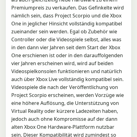
Premiumpreis zu verkaufen. Das Gefinkelte wird
nämlich sein, dass Project Scorpio und die Xbox
One in jeglicher Hinsicht vollständig kompatibel
zueinander sein werden. Egal ob Zubehör wie
Controller oder die Videospiele selbst, alles was
in den dann vier Jahren seit dem Start der Xbox
One erschienen ist oder in den darauffolgenden
vier Jahren erscheinen wird, wird auf beiden
Videospielkonsolen funktionieren und natürlich
auch über Xbox Live vollständig kompatibel sein.
Videospiele die nach der Veröffentlichung von
Project Scorpio erscheinen, werden Vorzüge wie
eine höhere Auflösung, die Unterstützung von
Virtual Reality oder kürzere Ladezeiten haben,
jedoch auch ohne Kompromisse auf der dann
alten Xbox One Hardware-Plattform nutzbar
sein. Dieser Kompatibilität wird zumindest so