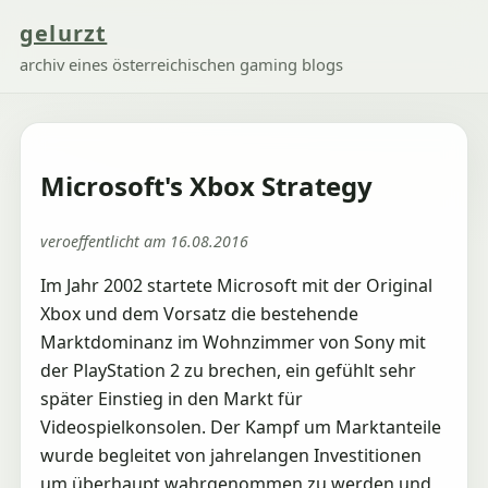
gelurzt
archiv eines österreichischen gaming blogs
Microsoft's Xbox Strategy
veroeffentlicht am 16.08.2016
Im Jahr 2002 startete Microsoft mit der Original
Xbox und dem Vorsatz die bestehende
Marktdominanz im Wohnzimmer von Sony mit
der PlayStation 2 zu brechen, ein gefühlt sehr
später Einstieg in den Markt für
Videospielkonsolen. Der Kampf um Marktanteile
wurde begleitet von jahrelangen Investitionen
um überhaupt wahrgenommen zu werden und