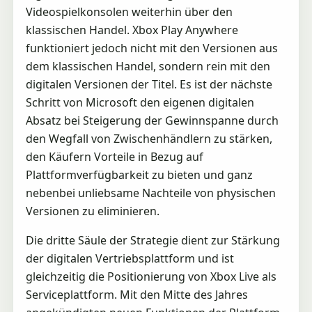
Videospielkonsolen weiterhin über den
klassischen Handel. Xbox Play Anywhere
funktioniert jedoch nicht mit den Versionen aus
dem klassischen Handel, sondern rein mit den
digitalen Versionen der Titel. Es ist der nächste
Schritt von Microsoft den eigenen digitalen
Absatz bei Steigerung der Gewinnspanne durch
den Wegfall von Zwischenhändlern zu stärken,
den Käufern Vorteile in Bezug auf
Plattformverfügbarkeit zu bieten und ganz
nebenbei unliebsame Nachteile von physischen
Versionen zu eliminieren.
Die dritte Säule der Strategie dient zur Stärkung
der digitalen Vertriebsplattform und ist
gleichzeitig die Positionierung von Xbox Live als
Serviceplattform. Mit den Mitte des Jahres