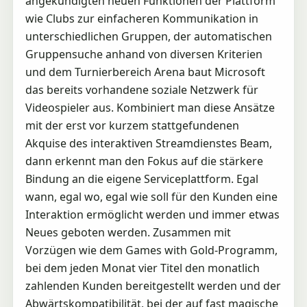
angekündigten neuen Funktionen der Plattform
wie Clubs zur einfacheren Kommunikation in
unterschiedlichen Gruppen, der automatischen
Gruppensuche anhand von diversen Kriterien
und dem Turnierbereich Arena baut Microsoft
das bereits vorhandene soziale Netzwerk für
Videospieler aus. Kombiniert man diese Ansätze
mit der erst vor kurzem stattgefundenen
Akquise des interaktiven Streamdienstes Beam,
dann erkennt man den Fokus auf die stärkere
Bindung an die eigene Serviceplattform. Egal
wann, egal wo, egal wie soll für den Kunden eine
Interaktion ermöglicht werden und immer etwas
Neues geboten werden. Zusammen mit
Vorzügen wie dem Games with Gold-Programm,
bei dem jeden Monat vier Titel den monatlich
zahlenden Kunden bereitgestellt werden und der
Abwärtskompatibilität, bei der auf fast magische