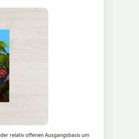
 der relativ offenen Ausgangsbasis um