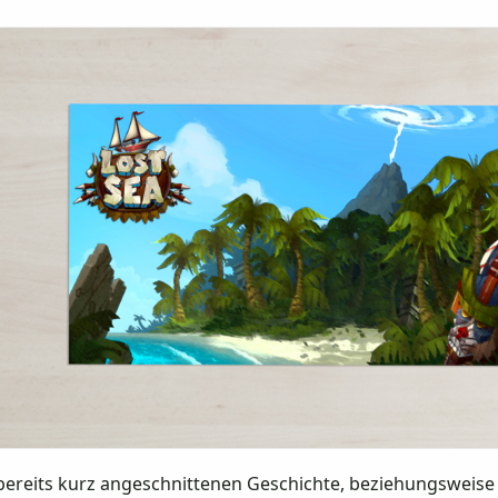
bereits kurz angeschnittenen Geschichte, beziehungsweise