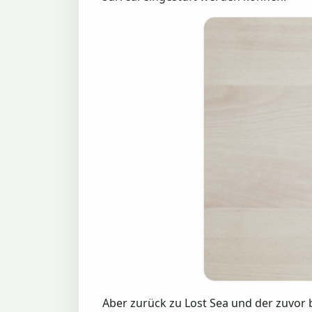
Aber zurück zu Lost Sea und der zuvor 