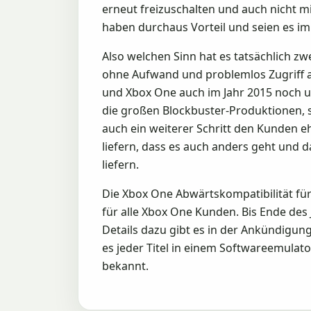
erneut freizuschalten und auch nicht m
haben durchaus Vorteil und seien es im 
Also welchen Sinn hat es tatsächlich 
ohne Aufwand und problemlos Zugriff a
und Xbox One auch im Jahr 2015 noch un
die großen Blockbuster-Produktionen, s
auch ein weiterer Schritt den Kunden 
liefern, dass es auch anders geht und da
liefern.
Die Xbox One Abwärtskompatibilität für
für alle Xbox One Kunden. Bis Ende des 
Details dazu gibt es in der Ankündigu
es jeder Titel in einem Softwareemulato
bekannt.