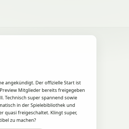
angekündigt. Der offizielle Start ist
 Preview Mitglieder bereits freigegeben
oll. Technisch super spannend sowie
atisch in der Spielebibliothek und
quasi freigeschaltet. Klingt super,
tibel zu machen?