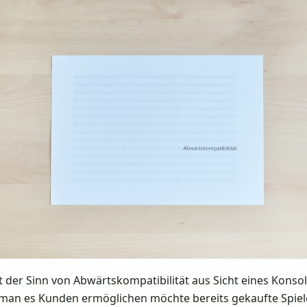
 der Sinn von Abwärtskompatibilität aus Sicht eines Konsol
 man es Kunden ermöglichen möchte bereits gekaufte Spiele