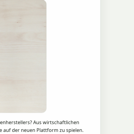
enherstellers? Aus wirtschaftlichen
 auf der neuen Plattform zu spielen.