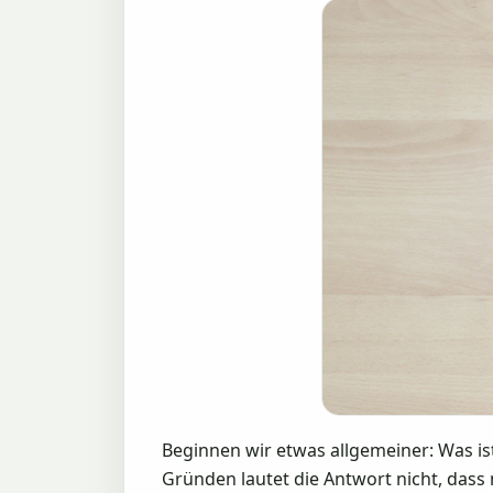
Beginnen wir etwas allgemeiner: Was ist
Gründen lautet die Antwort nicht, dass