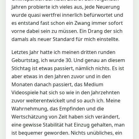
Jahren probierte ich vieles aus, jede Neuerung
wurde quasi wertfrei innerlich befürwortet und
es entstand fast schon ein Zwang immer sofort
vorne dabei sein zu müssen. Ein Drang der sich
damals als neuer Standard für mich einstellte.
Letztes Jahr hatte ich meinen dritten runden
Geburtstag, ich wurde 30. Und genau an diesem
Stichtag ist etwas passiert, nämlich nichts. Es ist
aber etwas in den Jahren zuvor und in den
Monaten danach passiert, das Medium
Videospiele hat sich so wie in den Jahrzehnten
zuvor weiterentwickelt und so auch ich. Meine
Wahrnehmung, das Empfinden und die
Wertschätzung von Zeit haben sich verändert,
eine gewisse Stabilität hat Einzug gehalten, man
ist bequemer geworden. Nichts unübliches, ein