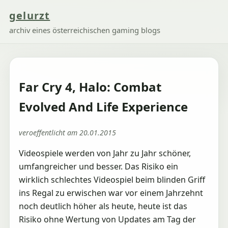
gelurzt
archiv eines österreichischen gaming blogs
Far Cry 4, Halo: Combat
Evolved And Life Experience
veroeffentlicht am 20.01.2015
Videospiele werden von Jahr zu Jahr schöner,
umfangreicher und besser. Das Risiko ein
wirklich schlechtes Videospiel beim blinden Griff
ins Regal zu erwischen war vor einem Jahrzehnt
noch deutlich höher als heute, heute ist das
Risiko ohne Wertung von Updates am Tag der