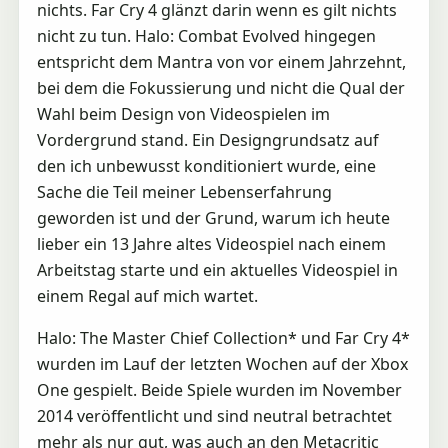
nichts. Far Cry 4 glänzt darin wenn es gilt nichts
nicht zu tun. Halo: Combat Evolved hingegen
entspricht dem Mantra von vor einem Jahrzehnt,
bei dem die Fokussierung und nicht die Qual der
Wahl beim Design von Videospielen im
Vordergrund stand. Ein Designgrundsatz auf
den ich unbewusst konditioniert wurde, eine
Sache die Teil meiner Lebenserfahrung
geworden ist und der Grund, warum ich heute
lieber ein 13 Jahre altes Videospiel nach einem
Arbeitstag starte und ein aktuelles Videospiel in
einem Regal auf mich wartet.
Halo: The Master Chief Collection* und Far Cry 4*
wurden im Lauf der letzten Wochen auf der Xbox
One gespielt. Beide Spiele wurden im November
2014 veröffentlicht und sind neutral betrachtet
mehr als nur gut, was auch an den Metacritic