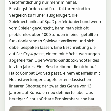
Veröffentlichung nur mehr minimal.
Einstiegshürden und Frustfaktoren sind im
Vergleich zu früher ausgebügelt, die
Spielmechanik auf Spaß perfektioniert und wenn
vom Spieler gewünscht, kann man sich oft
problemlos über 100 Stunden in einer gefüllten
funktionierenden Spielwelt verlieren und sich
dabei bespaßen lassen. Eine Beschreibung die
auf Far Cry 4 passt, einem mit Höchstwertungen
abgefeierten Open-World-Sandbox-Shooter des
letzten Jahres. Eine Beschreibung die nicht auf
Halo: Combat Evolved passt, einem ebenfalls mit
Höchstwertungen abgefeierten klassischen
linearen Shooter, der zwar das Genre vor 13
Jahren auf Konsolen neu definierte, aber aus
heutiger Sicht spürbare Problembereiche hat.