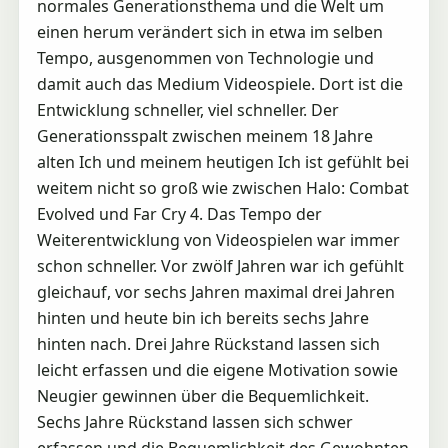
normales Generationsthema und die Welt um
einen herum verändert sich in etwa im selben
Tempo, ausgenommen von Technologie und
damit auch das Medium Videospiele. Dort ist die
Entwicklung schneller, viel schneller. Der
Generationsspalt zwischen meinem 18 Jahre
alten Ich und meinem heutigen Ich ist gefühlt bei
weitem nicht so groß wie zwischen Halo: Combat
Evolved und Far Cry 4. Das Tempo der
Weiterentwicklung von Videospielen war immer
schon schneller. Vor zwölf Jahren war ich gefühlt
gleichauf, vor sechs Jahren maximal drei Jahren
hinten und heute bin ich bereits sechs Jahre
hinten nach. Drei Jahre Rückstand lassen sich
leicht erfassen und die eigene Motivation sowie
Neugier gewinnen über die Bequemlichkeit.
Sechs Jahre Rückstand lassen sich schwer
erfassen und die Bequemlichkeit des Gewohnten