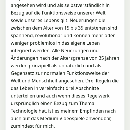
angesehen wird und als selbstverständlich in
Bezug auf die Funktionsweise unserer Welt
sowie unseres Lebens gilt. Neuerungen die
zwischen dem Alter von 15 bis 35 entstehen sind
spannend, revolutionär und können mehr oder
weniger problemlos in das eigene Leben
integriert werden. Alle Neuerungen und
Änderungen nach der Altersgrenze von 35 Jahren
werden prinzipiell als unnatürlich und als
Gegensatz zur normalen Funktionsweise der
Welt und Menschheit angesehen. Drei Regeln die
das Leben in vereinfacht drei Abschnitte
unterteilen und auch wenn dieses Regelwerk
ursprünglich einen Bezug zum Thema
Technologie hat, ist es meinem Empfinden nach
auch auf das Medium Videospiele anwendbar,
zumindest für mich.