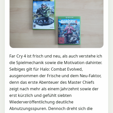
Far Cry 4 ist frisch und neu, als auch verstehe ich
die Spielmechanik sowie die Motivation dahinter.
Selbiges gilt für Halo: Combat Evolved,
ausgenommen der Frische und dem Neu-Faktor,
denn das erste Abenteuer des Master Chiefs
zeigt nach mehr als einem Jahrzehnt sowie der
erst kürzlich und gefühlt siebten
Wiederveröffentlichung deutliche
Abnutzungsspuren. Dennoch dreht sich die