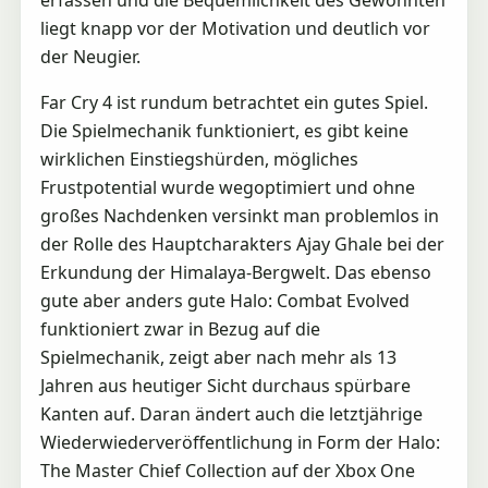
liegt knapp vor der Motivation und deutlich vor
der Neugier.
Far Cry 4 ist rundum betrachtet ein gutes Spiel.
Die Spielmechanik funktioniert, es gibt keine
wirklichen Einstiegshürden, mögliches
Frustpotential wurde wegoptimiert und ohne
großes Nachdenken versinkt man problemlos in
der Rolle des Hauptcharakters Ajay Ghale bei der
Erkundung der Himalaya-Bergwelt. Das ebenso
gute aber anders gute Halo: Combat Evolved
funktioniert zwar in Bezug auf die
Spielmechanik, zeigt aber nach mehr als 13
Jahren aus heutiger Sicht durchaus spürbare
Kanten auf. Daran ändert auch die letztjährige
Wiederwiederveröffentlichung in Form der Halo:
The Master Chief Collection auf der Xbox One