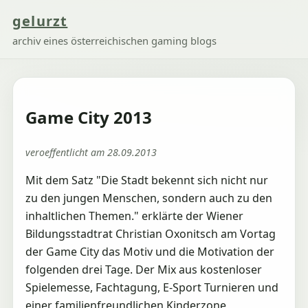
gelurzt
archiv eines österreichischen gaming blogs
Game City 2013
veroeffentlicht am 28.09.2013
Mit dem Satz "Die Stadt bekennt sich nicht nur
zu den jungen Menschen, sondern auch zu den
inhaltlichen Themen." erklärte der Wiener
Bildungsstadtrat Christian Oxonitsch am Vortag
der Game City das Motiv und die Motivation der
folgenden drei Tage. Der Mix aus kostenloser
Spielemesse, Fachtagung, E-Sport Turnieren und
einer familienfreundlichen Kinderzone