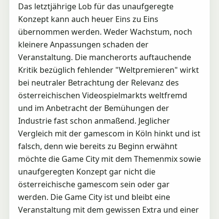
Das letztjährige Lob für das unaufgeregte
Konzept kann auch heuer Eins zu Eins
übernommen werden. Weder Wachstum, noch
kleinere Anpassungen schaden der
Veranstaltung. Die mancherorts auftauchende
Kritik bezüglich fehlender "Weltpremieren" wirkt
bei neutraler Betrachtung der Relevanz des
österreichischen Videospielmarkts weltfremd
und im Anbetracht der Bemühungen der
Industrie fast schon anmaßend. Jeglicher
Vergleich mit der gamescom in Köln hinkt und ist
falsch, denn wie bereits zu Beginn erwähnt
möchte die Game City mit dem Themenmix sowie
unaufgeregten Konzept gar nicht die
österreichische gamescom sein oder gar
werden. Die Game City ist und bleibt eine
Veranstaltung mit dem gewissen Extra und einer