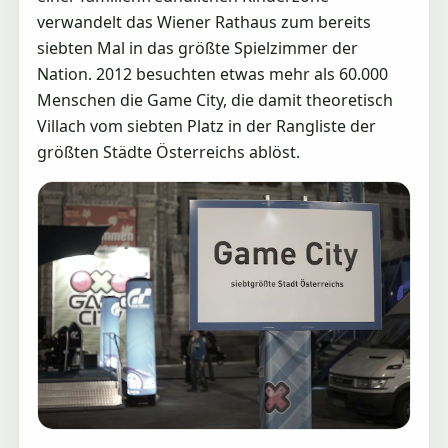
verwandelt das Wiener Rathaus zum bereits
siebten Mal in das größte Spielzimmer der
Nation. 2012 besuchten etwas mehr als 60.000
Menschen die Game City, die damit theoretisch
Villach vom siebten Platz in der Rangliste der
größten Städte Österreichs ablöst.