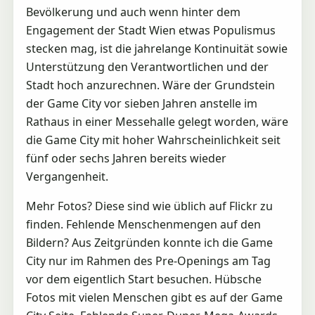
Bevölkerung und auch wenn hinter dem
Engagement der Stadt Wien etwas Populismus
stecken mag, ist die jahrelange Kontinuität sowie
Unterstützung den Verantwortlichen und der
Stadt hoch anzurechnen. Wäre der Grundstein
der Game City vor sieben Jahren anstelle im
Rathaus in einer Messehalle gelegt worden, wäre
die Game City mit hoher Wahrscheinlichkeit seit
fünf oder sechs Jahren bereits wieder
Vergangenheit.
Mehr Fotos? Diese sind wie üblich auf Flickr zu
finden. Fehlende Menschenmengen auf den
Bildern? Aus Zeitgründen konnte ich die Game
City nur im Rahmen des Pre-Openings am Tag
vor dem eigentlich Start besuchen. Hübsche
Fotos mit vielen Menschen gibt es auf der Game