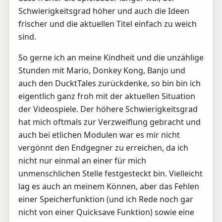
Schwierigkeitsgrad höher und auch die Ideen
frischer und die aktuellen Titel einfach zu weich
sind.
So gerne ich an meine Kindheit und die unzählige
Stunden mit Mario, Donkey Kong, Banjo und
auch den DucktTales zurückdenke, so bin bin ich
eigentlich ganz froh mit der aktuellen Situation
der Videospiele. Der höhere Schwierigkeitsgrad
hat mich oftmals zur Verzweiflung gebracht und
auch bei etlichen Modulen war es mir nicht
vergönnt den Endgegner zu erreichen, da ich
nicht nur einmal an einer für mich
unmenschlichen Stelle festgesteckt bin. Vielleicht
lag es auch an meinem Können, aber das Fehlen
einer Speicherfunktion (und ich Rede noch gar
nicht von einer Quicksave Funktion) sowie eine