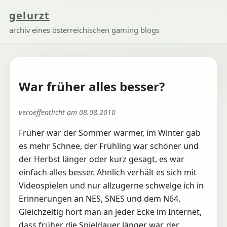
gelurzt
archiv eines österreichischen gaming blogs
War früher alles besser?
veroeffentlicht am 08.08.2010
Früher war der Sommer wärmer, im Winter gab
es mehr Schnee, der Frühling war schöner und
der Herbst länger oder kurz gesagt, es war
einfach alles besser. Ähnlich verhält es sich mit
Videospielen und nur allzugerne schwelge ich in
Erinnerungen an NES, SNES und dem N64.
Gleichzeitig hört man an jeder Ecke im Internet,
dass früher die Spieldauer länger war, der