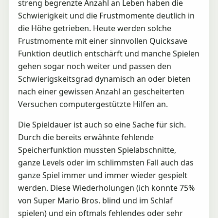
streng begrenzte Anzahl an Leben haben die
Schwierigkeit und die Frustmomente deutlich in
die Höhe getrieben. Heute werden solche
Frustmomente mit einer sinnvollen Quicksave
Funktion deutlich entschärft und manche Spielen
gehen sogar noch weiter und passen den
Schwierigskeitsgrad dynamisch an oder bieten
nach einer gewissen Anzahl an gescheiterten
Versuchen computergestützte Hilfen an.
Die Spieldauer ist auch so eine Sache für sich.
Durch die bereits erwähnte fehlende
Speicherfunktion mussten Spielabschnitte,
ganze Levels oder im schlimmsten Fall auch das
ganze Spiel immer und immer wieder gespielt
werden. Diese Wiederholungen (ich konnte 75%
von Super Mario Bros. blind und im Schlaf
spielen) und ein oftmals fehlendes oder sehr