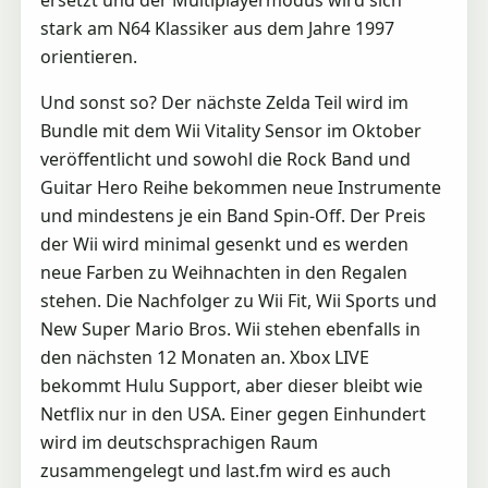
stark am N64 Klassiker aus dem Jahre 1997
orientieren.
Und sonst so? Der nächste Zelda Teil wird im
Bundle mit dem Wii Vitality Sensor im Oktober
veröffentlicht und sowohl die Rock Band und
Guitar Hero Reihe bekommen neue Instrumente
und mindestens je ein Band Spin-Off. Der Preis
der Wii wird minimal gesenkt und es werden
neue Farben zu Weihnachten in den Regalen
stehen. Die Nachfolger zu Wii Fit, Wii Sports und
New Super Mario Bros. Wii stehen ebenfalls in
den nächsten 12 Monaten an. Xbox LIVE
bekommt Hulu Support, aber dieser bleibt wie
Netflix nur in den USA. Einer gegen Einhundert
wird im deutschsprachigen Raum
zusammengelegt und last.fm wird es auch