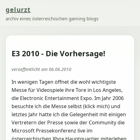
gelurzt
archiv eines österreichischen gaming blogs
E3 2010 - Die Vorhersage!
veroeffentlicht am 06.06.2010
In wenigen Tagen öffnet die wohl wichtigste
Messe für Videospiele ihre Tore in Los Angeles,
die Electronic Entertainment Expo. Im Jahr 2006
besuchte ich die Messe selbst (klick mich) und
letztes Jahr hatte ich die Gelegenheit mit einigen
Vertretern der Presse sowie der Community die
Microsoft Pressekonferenz live im
österreichischen Xbox Hauptquartier miterleben