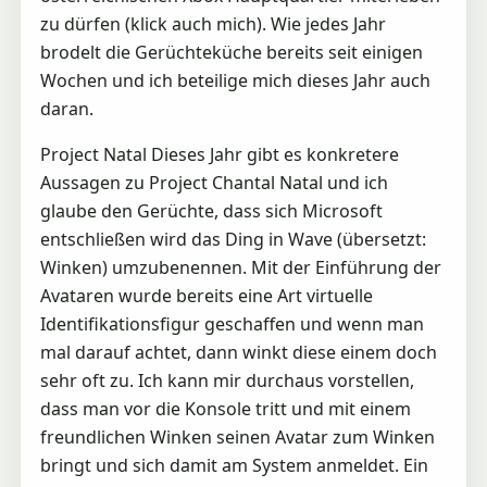
zu dürfen (klick auch mich). Wie jedes Jahr
brodelt die Gerüchteküche bereits seit einigen
Wochen und ich beteilige mich dieses Jahr auch
daran.
Project Natal Dieses Jahr gibt es konkretere
Aussagen zu Project Chantal Natal und ich
glaube den Gerüchte, dass sich Microsoft
entschließen wird das Ding in Wave (übersetzt:
Winken) umzubenennen. Mit der Einführung der
Avataren wurde bereits eine Art virtuelle
Identifikationsfigur geschaffen und wenn man
mal darauf achtet, dann winkt diese einem doch
sehr oft zu. Ich kann mir durchaus vorstellen,
dass man vor die Konsole tritt und mit einem
freundlichen Winken seinen Avatar zum Winken
bringt und sich damit am System anmeldet. Ein