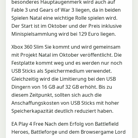
besonderes Hauptaugenmerk wird auch auf
Fable 3 und Gears of War 3 liegen, da in beiden
Spielen Natal eine wichtige Rolle spielen wird.
Der Start ist im Oktober und der Preis inklusive
Minispielsammlung wird bei 129 Euro liegen.
Xbox 360 Slim Sie kommt und wird gemeinsam
mit Projekt Natal im Oktober veröffentlicht. Die
Festplatte kommt weg und es werden nur noch
USB Sticks als Speichermedium verwendet.
Gleichzeitig wird die Limitierung bei den USB
Dingern von 16 GB auf 32 GB erhöht. Bis zu
diesem Zeitpunkt, sollten sich auch die
Anschaffungskosten von USB Sticks mit hoher
Speicherkapazität deutlich reduziert haben.
EA Play 4 Free Nach dem Erfolg von Battlefield
Heroes, Battleforge und dem Browsergame Lord