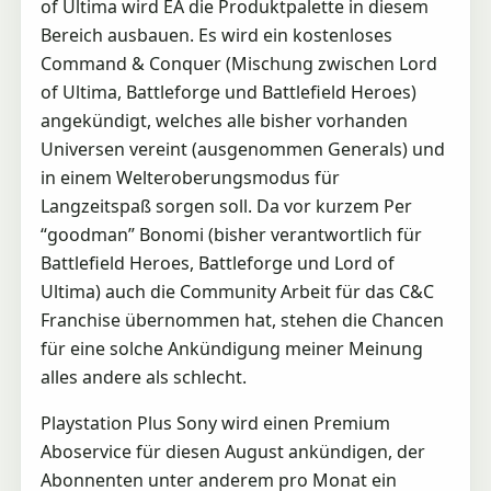
of Ultima wird EA die Produktpalette in diesem
Bereich ausbauen. Es wird ein kostenloses
Command & Conquer (Mischung zwischen Lord
of Ultima, Battleforge und Battlefield Heroes)
angekündigt, welches alle bisher vorhanden
Universen vereint (ausgenommen Generals) und
in einem Welteroberungsmodus für
Langzeitspaß sorgen soll. Da vor kurzem Per
“goodman” Bonomi (bisher verantwortlich für
Battlefield Heroes, Battleforge und Lord of
Ultima) auch die Community Arbeit für das C&C
Franchise übernommen hat, stehen die Chancen
für eine solche Ankündigung meiner Meinung
alles andere als schlecht.
Playstation Plus Sony wird einen Premium
Aboservice für diesen August ankündigen, der
Abonnenten unter anderem pro Monat ein