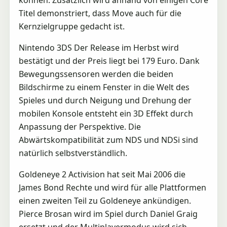
Titel demonstriert, dass Move auch für die
Kernzielgruppe gedacht ist.
Nintendo 3DS Der Release im Herbst wird
bestätigt und der Preis liegt bei 179 Euro. Dank
Bewegungssensoren werden die beiden
Bildschirme zu einem Fenster in die Welt des
Spieles und durch Neigung und Drehung der
mobilen Konsole entsteht ein 3D Effekt durch
Anpassung der Perspektive. Die
Abwärtskompatibilität zum NDS und NDSi sind
natürlich selbstverständlich.
Goldeneye 2 Activision hat seit Mai 2006 die
James Bond Rechte und wird für alle Plattformen
einen zweiten Teil zu Goldeneye ankündigen.
Pierce Brosan wird im Spiel durch Daniel Graig
ersetzt und der Multiplayermodus wird sich