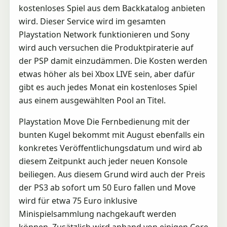
kostenloses Spiel aus dem Backkatalog anbieten
wird. Dieser Service wird im gesamten
Playstation Network funktionieren und Sony
wird auch versuchen die Produktpiraterie auf
der PSP damit einzudämmen. Die Kosten werden
etwas höher als bei Xbox LIVE sein, aber dafür
gibt es auch jedes Monat ein kostenloses Spiel
aus einem ausgewählten Pool an Titel.
Playstation Move Die Fernbedienung mit der
bunten Kugel bekommt mit August ebenfalls ein
konkretes Veröffentlichungsdatum und wird ab
diesem Zeitpunkt auch jeder neuen Konsole
beiliegen. Aus diesem Grund wird auch der Preis
der PS3 ab sofort um 50 Euro fallen und Move
wird für etwa 75 Euro inklusive
Minispielsammlung nachgekauft werden
können. Zusätzlich wird anhand von einigen Core