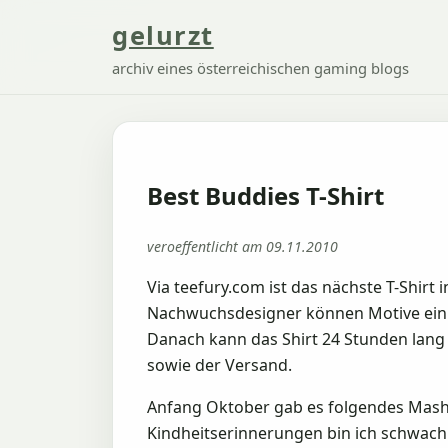
gelurzt
archiv eines österreichischen gaming blogs
Best Buddies T-Shirt
veroeffentlicht am 09.11.2010
Via teefury.com ist das nächste T-Shirt
Nachwuchsdesigner können Motive einre
Danach kann das Shirt 24 Stunden lang 
sowie der Versand.
Anfang Oktober gab es folgendes Mashu
Kindheitserinnerungen bin ich schwac