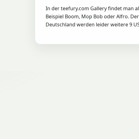
In der teefury.com Gallery findet man 
Beispiel Boom, Mop Bob oder Alfro. Der 
Deutschland werden leider weitere 9 US-