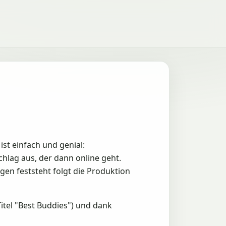
ist einfach und genial:
hlag aus, der dann online geht.
gen feststeht folgt die Produktion
tel "Best Buddies") und dank